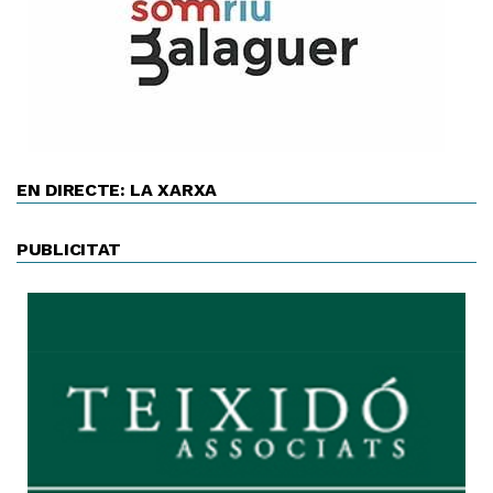
EN DIRECTE: LA XARXA
PUBLICITAT