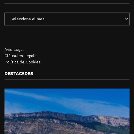
ENTRADES
MENSUALS
Avís Legal
Clàusules Legals
Política de Cookies
DESTACADES