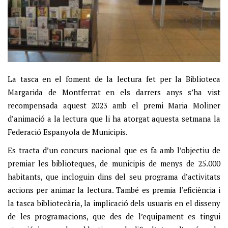
La tasca en el foment de la lectura fet per la Biblioteca
Margarida de Montferrat en els darrers anys s’ha vist
recompensada aquest 2023 amb el premi Maria Moliner
d’animació a la lectura que li ha atorgat aquesta setmana la
Federació Espanyola de Municipis.
Es tracta d’un concurs nacional que es fa amb l’objectiu de
premiar les biblioteques, de municipis de menys de 25.000
habitants, que incloguin dins del seu programa d’activitats
accions per animar la lectura. També es premia l’eficiència i
la tasca bibliotecària, la implicació dels usuaris en el disseny
de les programacions, que des de l’equipament es tingui