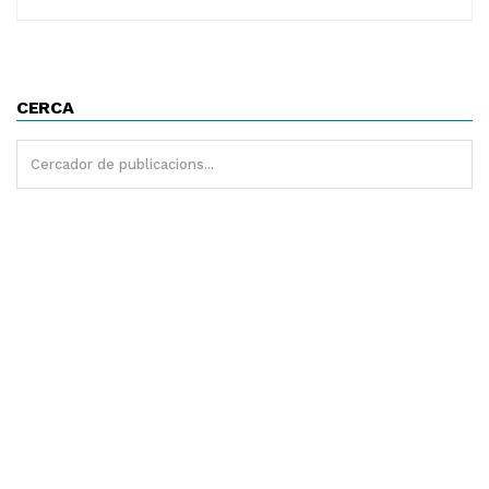
CERCA