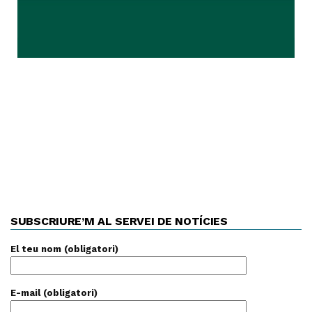
SUBSCRIURE’M AL SERVEI DE NOTÍCIES
El teu nom (obligatori)
E-mail (obligatori)