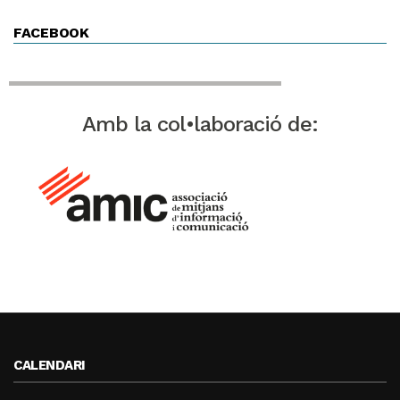
FACEBOOK
Amb la col•laboració de:
CALENDARI