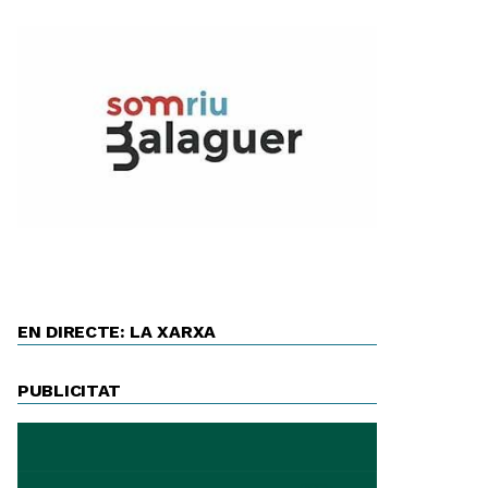
EN DIRECTE: LA XARXA
PUBLICITAT