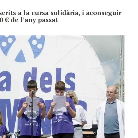
rits a la cursa solidària, i aconseguir
0 € de l’any passat