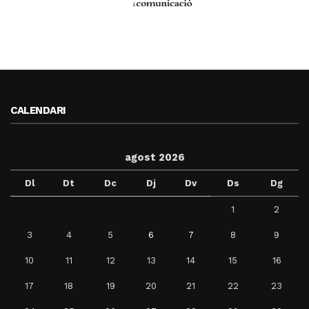
CALENDARI
agost 2026
Dl
Dt
Dc
Dj
Dv
Ds
Dg
1
2
3
4
5
6
7
8
9
10
11
12
13
14
15
16
17
18
19
20
21
22
23