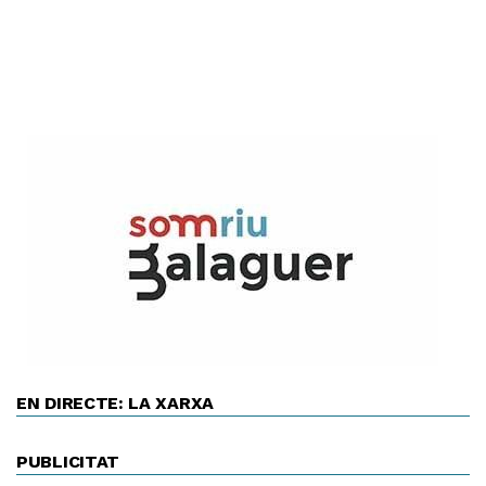
EN DIRECTE: LA XARXA
PUBLICITAT