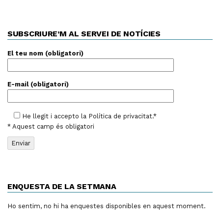
SUBSCRIURE’M AL SERVEI DE NOTÍCIES
El teu nom (obligatori)
E-mail (obligatori)
He llegit i accepto la
Política de privacitat
.*
* Aquest camp és obligatori
ENQUESTA DE LA SETMANA
Ho sentim, no hi ha enquestes disponibles en aquest moment.