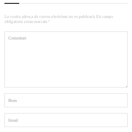
La vostra adreça de correu electrònic no es publicarà. Els camps
obligatoris estan marcats *