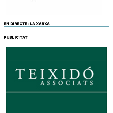
EN DIRECTE: LA XARXA
PUBLICITAT