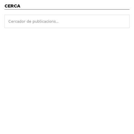
CERCA