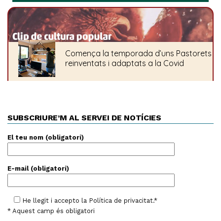
SUBSCRIURE’M AL SERVEI DE NOTÍCIES
El teu nom (obligatori)
E-mail (obligatori)
He llegit i accepto la
Política de privacitat
.*
* Aquest camp és obligatori