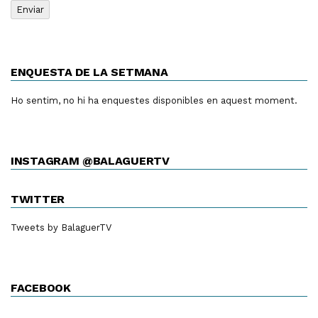
ENQUESTA DE LA SETMANA
Ho sentim, no hi ha enquestes disponibles en aquest moment.
INSTAGRAM @BALAGUERTV
TWITTER
Tweets by BalaguerTV
FACEBOOK