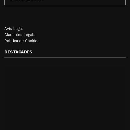
MENSUALS
Avís Legal
Clàusules Legals
Política de Cookies
DESTACADES