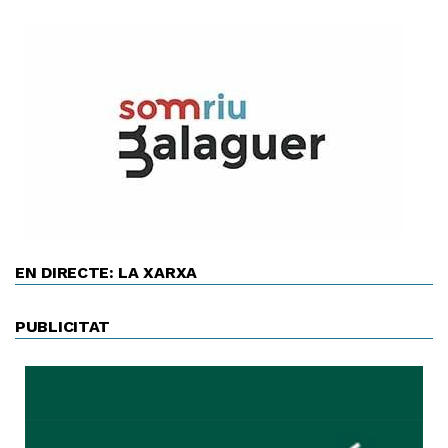
EN DIRECTE: LA XARXA
PUBLICITAT