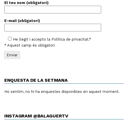
El teu nom (obligatori)
E-mail (obligatori)
He llegit i accepto la
Política de privacitat
.*
* Aquest camp és obligatori
ENQUESTA DE LA SETMANA
Ho sentim, no hi ha enquestes disponibles en aquest moment.
INSTAGRAM @BALAGUERTV