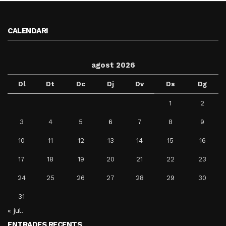
CALENDARI
agost 2026
Dl
Dt
Dc
Dj
Dv
Ds
Dg
1
2
3
4
5
6
7
8
9
10
11
12
13
14
15
16
17
18
19
20
21
22
23
24
25
26
27
28
29
30
31
« jul.
ENTRADES RECENTS