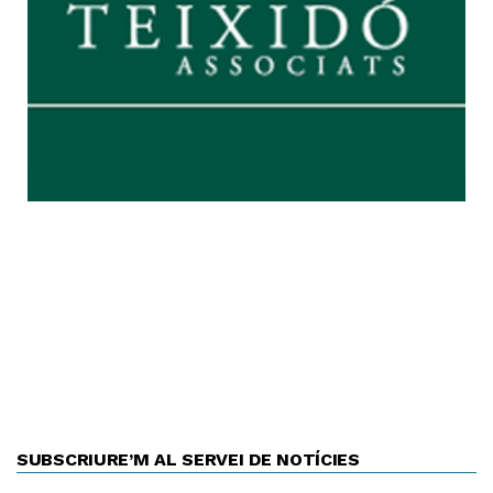
SUBSCRIURE’M AL SERVEI DE NOTÍCIES