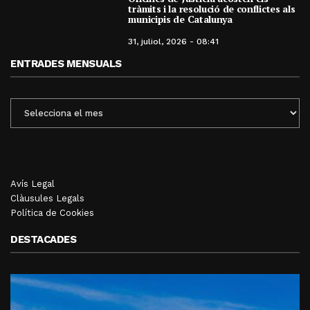
tràmits i la resolució de conflictes als
municipis de Catalunya
31, juliol, 2026 - 08:41
ENTRADES MENSUALS
ENTRADES
MENSUALS
Avís Legal
Clàusules Legals
Política de Cookies
DESTACADES