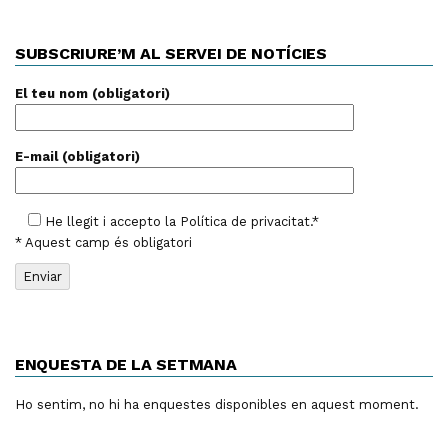
SUBSCRIURE’M AL SERVEI DE NOTÍCIES
El teu nom (obligatori)
E-mail (obligatori)
He llegit i accepto la
Política de privacitat
.*
* Aquest camp és obligatori
ENQUESTA DE LA SETMANA
Ho sentim, no hi ha enquestes disponibles en aquest moment.