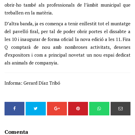
obrir-ho també als professionals de l’àmbit municipal que
treballen en la matèria.
D’altra banda, ja es comença a tenir enllestit tot el muntatge
del pavelló firal, per tal de poder obrir portes el dissabte a
les 10 i inaugurar de forma oficial la nova edició a les 11. Fira
Q comptarà de nou amb nombroses activitats, desenes
d’expositors i com a principal novetat un nou espai dedicat
als animals de companyia.
Informa: Gerard Díaz Tribó
Comenta