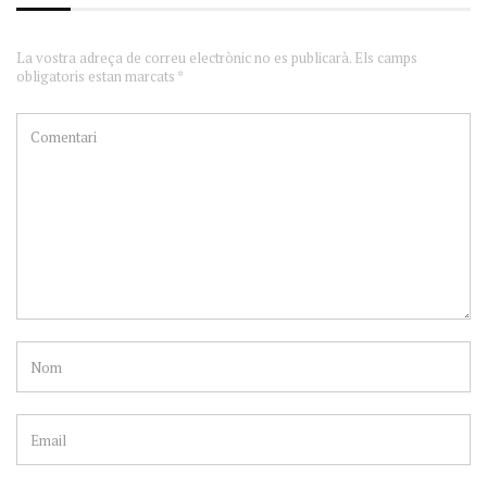
La vostra adreça de correu electrònic no es publicarà. Els camps
obligatoris estan marcats *