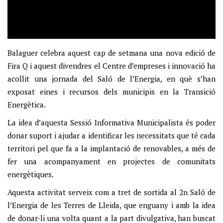
Balaguer celebra aquest cap de setmana una nova edició de
Fira Q i aquest divendres el Centre d’empreses i innovació ha
acollit una jornada del Saló de l’Energia, en què s’han
exposat eines i recursos dels municipis en la Transició
Energètica.
La idea d’aquesta Sessió Informativa Municipalista és poder
donar suport i ajudar a identificar les necessitats que té cada
territori pel que fa a la implantació de renovables, a més de
fer una acompanyament en projectes de comunitats
energètiques.
Aquesta activitat serveix com a tret de sortida al 2n Saló de
l’Energia de les Terres de Lleida, que enguany i amb la idea
de donar-li una volta quant a la part divulgativa, han buscat