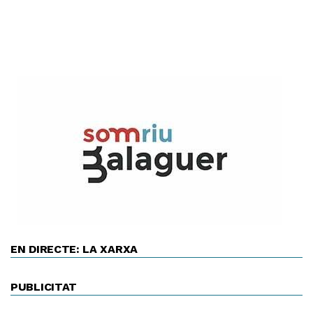
EN DIRECTE: LA XARXA
PUBLICITAT