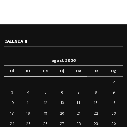
CALENDARI
agost 2026
Dl
Dt
Dc
Dj
Dv
Ds
Dg
1
2
3
4
5
6
7
8
9
10
11
12
13
14
15
16
17
18
19
20
21
22
23
24
25
26
27
28
29
30