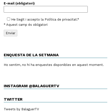
E-mail (obligatori)
He llegit i accepto la
Política de privacitat
.*
* Aquest camp és obligatori
ENQUESTA DE LA SETMANA
Ho sentim, no hi ha enquestes disponibles en aquest moment.
INSTAGRAM @BALAGUERTV
TWITTER
Tweets by BalaguerTV