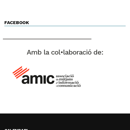
FACEBOOK
Amb la col•laboració de: