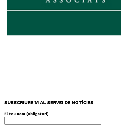
SUBSCRIURE’M AL SERVEI DE NOTÍCIES
El teu nom (obligatori)