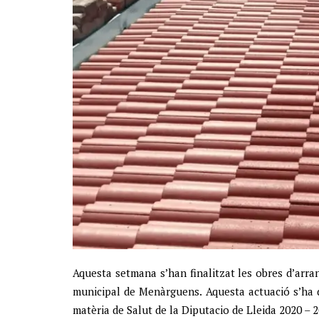
Aquesta setmana s’han finalitzat les obres d’arra
municipal de Menàrguens. Aquesta actuació s’ha 
matèria de Salut de la Diputacio de Lleida 2020 – 2