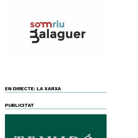
EN DIRECTE: LA XARXA
PUBLICITAT