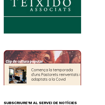
SUBSCRIURE’M AL SERVEI DE NOTÍCIES