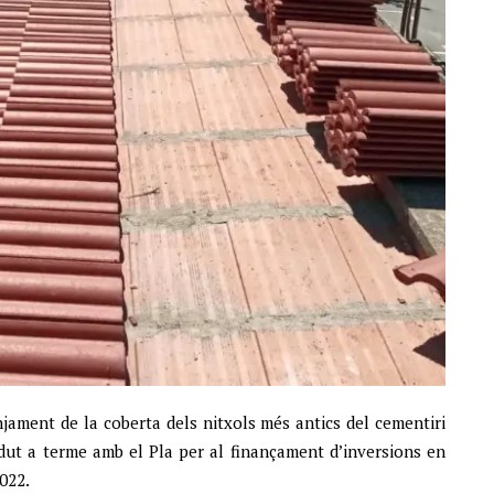
njament de la coberta dels nitxols més antics del cementiri
dut a terme amb el Pla per al finançament d’inversions en
022.