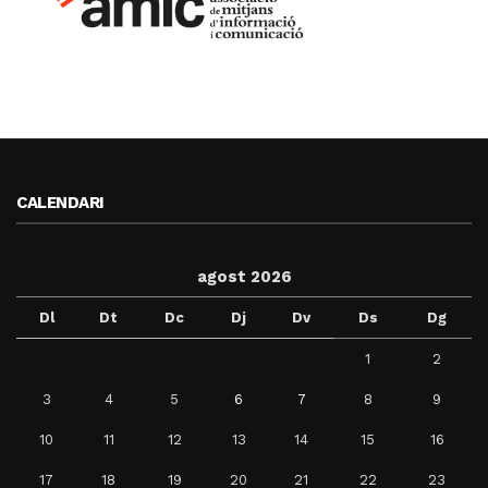
CALENDARI
agost 2026
Dl
Dt
Dc
Dj
Dv
Ds
Dg
1
2
3
4
5
6
7
8
9
10
11
12
13
14
15
16
17
18
19
20
21
22
23