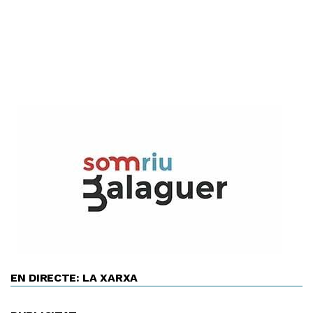
EN DIRECTE: LA XARXA