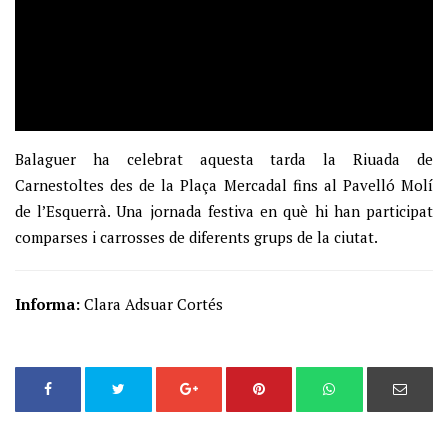
Balaguer ha celebrat aquesta tarda la Riuada de
Carnestoltes des de la Plaça Mercadal fins al Pavelló Molí
de l’Esquerrà. Una jornada festiva en què hi han participat
comparses i carrosses de diferents grups de la ciutat.
Informa:
Clara Adsuar Cortés