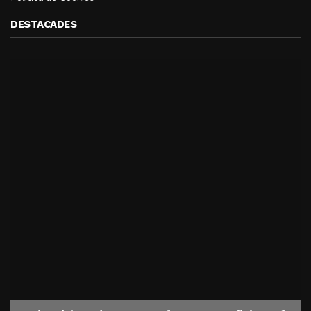
DESTACADES