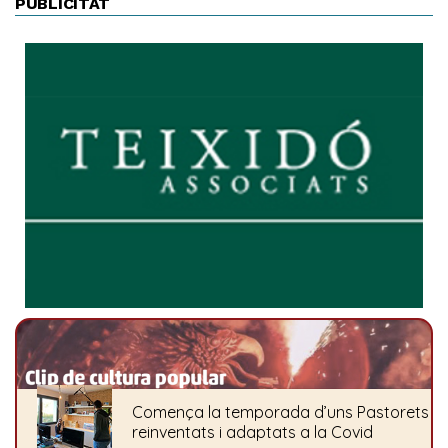
PUBLICITAT