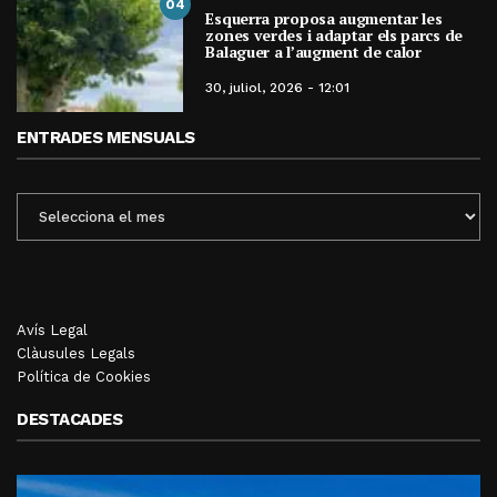
04
Esquerra proposa augmentar les
zones verdes i adaptar els parcs de
Balaguer a l’augment de calor
30, juliol, 2026 - 12:01
ENTRADES MENSUALS
ENTRADES
MENSUALS
Avís Legal
Clàusules Legals
Política de Cookies
DESTACADES