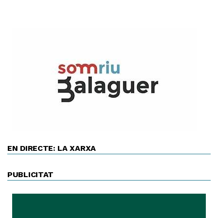
EN DIRECTE: LA XARXA
PUBLICITAT