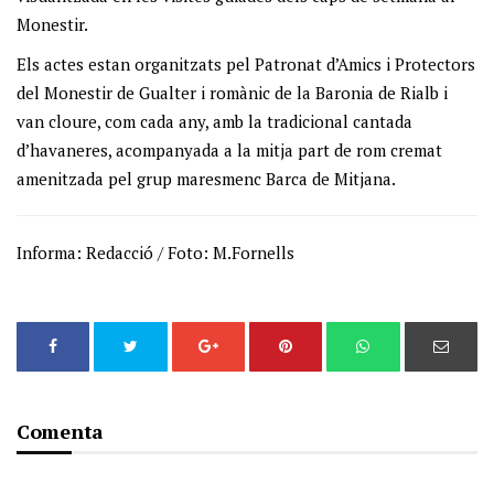
Monestir.
Els actes estan organitzats pel Patronat d’Amics i Protectors
del Monestir de Gualter i romànic de la Baronia de Rialb i
van cloure, com cada any, amb la tradicional cantada
d’havaneres, acompanyada a la mitja part de rom cremat
amenitzada pel grup maresmenc Barca de Mitjana.
Informa: Redacció / Foto: M.Fornells
Comenta