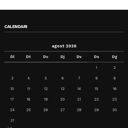
CALENDARI
agost 2026
Dl
Dt
Dc
Dj
Dv
Ds
Dg
1
2
3
4
5
6
7
8
9
10
11
12
13
14
15
16
17
18
19
20
21
22
23
24
25
26
27
28
29
30
31