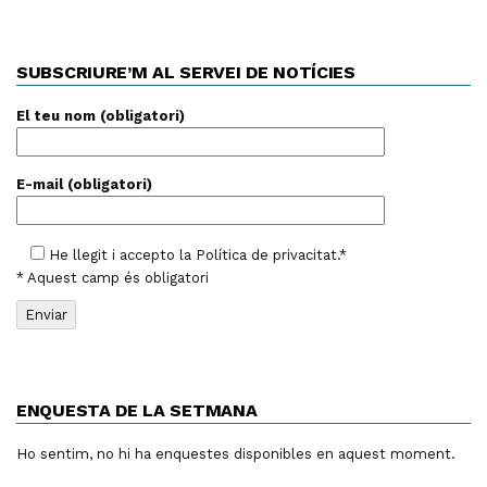
SUBSCRIURE’M AL SERVEI DE NOTÍCIES
El teu nom (obligatori)
E-mail (obligatori)
He llegit i accepto la
Política de privacitat
.*
* Aquest camp és obligatori
ENQUESTA DE LA SETMANA
Ho sentim, no hi ha enquestes disponibles en aquest moment.