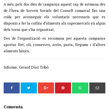
A més, pels dos dies de campanya aquest cap de setmana des
de l’Àrea de Serveis Socials del Consell comarcal fan una
crida per aconseguir els voluntaris necessaris que es
disposin a fer la collita d’aliments als supermercats en algun
dels torns que s’ha organitzat.
Des de l’organització es recomana per aquesta campanya
aportar llet, oli, conserves, arròs, pasta, llegums i d’altres
aliments bàsics.
Informa: Gerard Díaz Tribó
Comenta