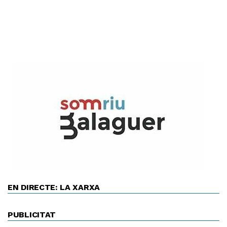
EN DIRECTE: LA XARXA
PUBLICITAT