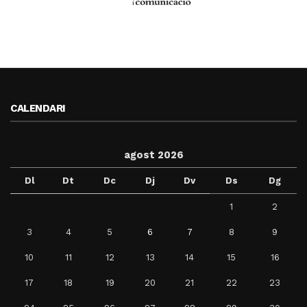
CALENDARI
agost 2026
Dl
Dt
Dc
Dj
Dv
Ds
Dg
1
2
3
4
5
6
7
8
9
10
11
12
13
14
15
16
17
18
19
20
21
22
23