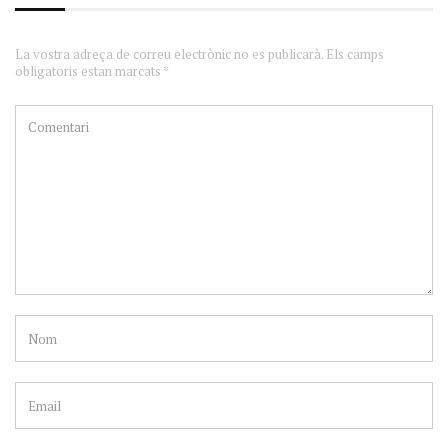
La vostra adreça de correu electrònic no es publicarà. Els camps
obligatoris estan marcats *