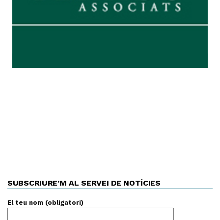
SUBSCRIURE’M AL SERVEI DE NOTÍCIES
El teu nom (obligatori)