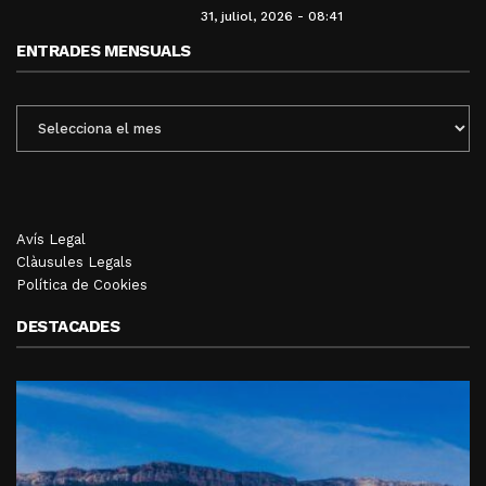
31, juliol, 2026 - 08:41
ENTRADES MENSUALS
ENTRADES
MENSUALS
Avís Legal
Clàusules Legals
Política de Cookies
DESTACADES