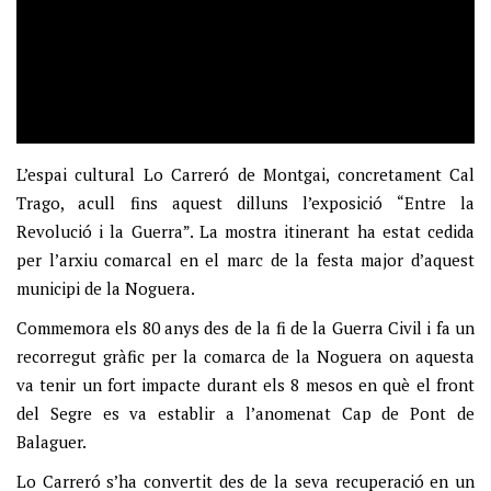
L’espai cultural Lo Carreró de Montgai, concretament Cal
Trago, acull fins aquest dilluns l’exposició “Entre la
Revolució i la Guerra”. La mostra itinerant ha estat cedida
per l’arxiu comarcal en el marc de la festa major d’aquest
municipi de la Noguera.
Commemora els 80 anys des de la fi de la Guerra Civil i fa un
recorregut gràfic per la comarca de la Noguera on aquesta
va tenir un fort impacte durant els 8 mesos en què el front
del Segre es va establir a l’anomenat Cap de Pont de
Balaguer.
Lo Carreró s’ha convertit des de la seva recuperació en un