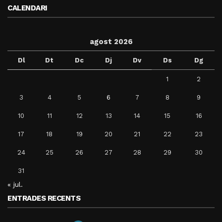
CALENDARI
agost 2026
Dl
Dt
Dc
Dj
Dv
Ds
Dg
1
2
3
4
5
6
7
8
9
10
11
12
13
14
15
16
17
18
19
20
21
22
23
24
25
26
27
28
29
30
31
« jul.
ENTRADES RECENTS