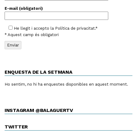
E-mail (obligatori)
He llegit i accepto la
Política de privacitat
.*
* Aquest camp és obligatori
ENQUESTA DE LA SETMANA
Ho sentim, no hi ha enquestes disponibles en aquest moment.
INSTAGRAM @BALAGUERTV
TWITTER