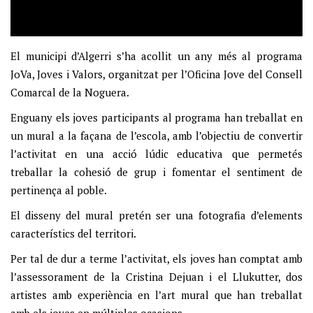
El municipi d’Algerri s’ha acollit un any més al programa
JoVa, Joves i Valors, organitzat per l’Oficina Jove del Consell
Comarcal de la Noguera.
Enguany els joves participants al programa han treballat en
un mural a la façana de l’escola, amb l’objectiu de convertir
l’activitat en una acció lúdic educativa que permetés
treballar la cohesió de grup i fomentar el sentiment de
pertinença al poble.
El disseny del mural pretén ser una fotografia d’elements
característics del territori.
Per tal de dur a terme l’activitat, els joves han comptat amb
l’assessorament de la Cristina Dejuan i el Llukutter, dos
artistes amb experiència en l’art mural que han treballat