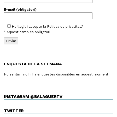
E-mail (obligatori)
He llegit i accepto la
Política de privacitat
.*
* Aquest camp és obligatori
ENQUESTA DE LA SETMANA
Ho sentim, no hi ha enquestes disponibles en aquest moment.
INSTAGRAM @BALAGUERTV
TWITTER