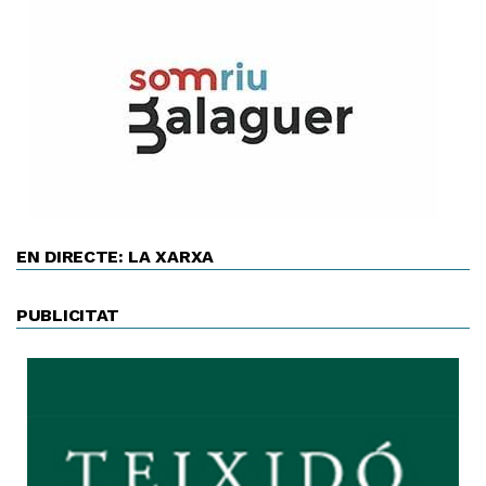
EN DIRECTE: LA XARXA
PUBLICITAT