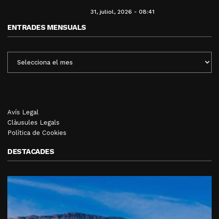
31, juliol, 2026 - 08:41
ENTRADES MENSUALS
ENTRADES
MENSUALS
Avís Legal
Clàusules Legals
Política de Cookies
DESTACADES