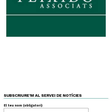
SUBSCRIURE’M AL SERVEI DE NOTÍCIES
El teu nom (obligatori)