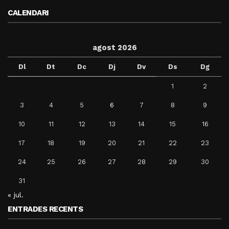
CALENDARI
agost 2026
Dl
Dt
Dc
Dj
Dv
Ds
Dg
1
2
3
4
5
6
7
8
9
10
11
12
13
14
15
16
17
18
19
20
21
22
23
24
25
26
27
28
29
30
31
« jul.
ENTRADES RECENTS