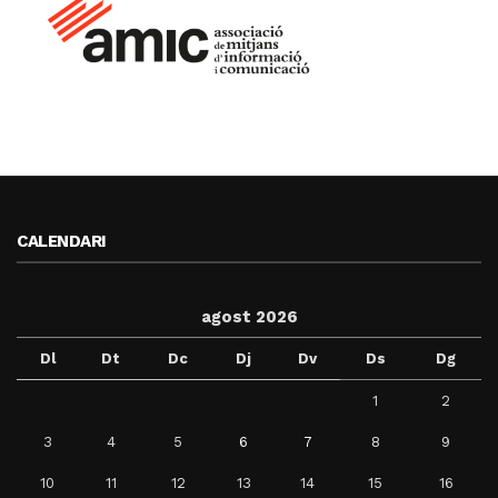
CALENDARI
agost 2026
Dl
Dt
Dc
Dj
Dv
Ds
Dg
1
2
3
4
5
6
7
8
9
10
11
12
13
14
15
16