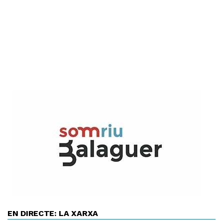
EN DIRECTE: LA XARXA