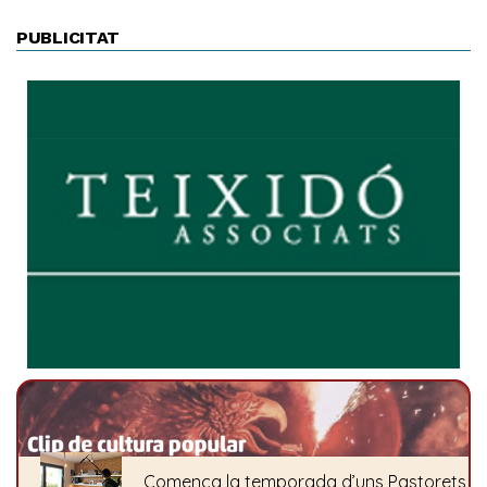
PUBLICITAT