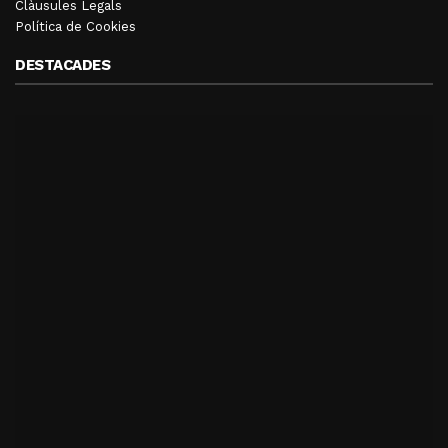
Clàusules Legals
Política de Cookies
DESTACADES