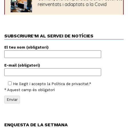
SUBSCRIURE’M AL SERVEI DE NOTÍCIES
El teu nom (obligatori)
E-mail (obligatori)
He llegit i accepto la
Política de privacitat
.*
* Aquest camp és obligatori
ENQUESTA DE LA SETMANA