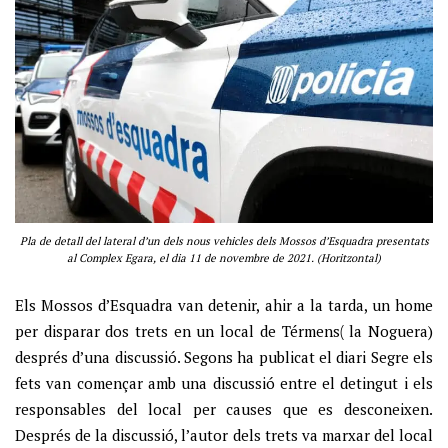
Pla de detall del lateral d’un dels nous vehicles dels Mossos d’Esquadra presentats
al Complex Egara, el dia 11 de novembre de 2021. (Horitzontal)
Els Mossos d’Esquadra van detenir, ahir a la tarda, un home
(
per disparar dos trets en un local de Térmens
la Noguera)
després d’una discussió. Segons ha publicat el diari Segre els
fets van començar amb una discussió entre el detingut i els
responsables del local per causes que es desconeixen.
Després de la discussió, l’autor dels trets va marxar del local