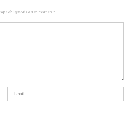
amps obligatoris estan marcats *