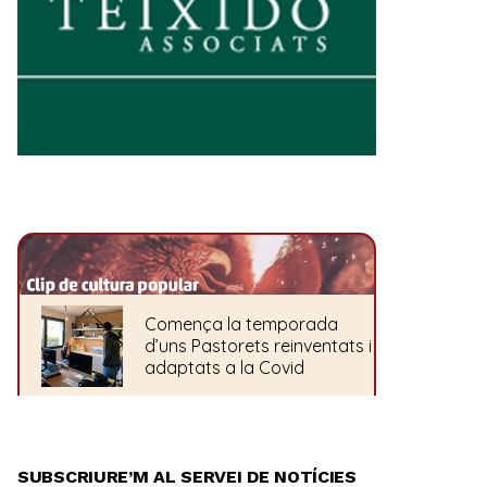
SUBSCRIURE’M AL SERVEI DE NOTÍCIES