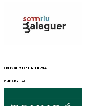
EN DIRECTE: LA XARXA
PUBLICITAT