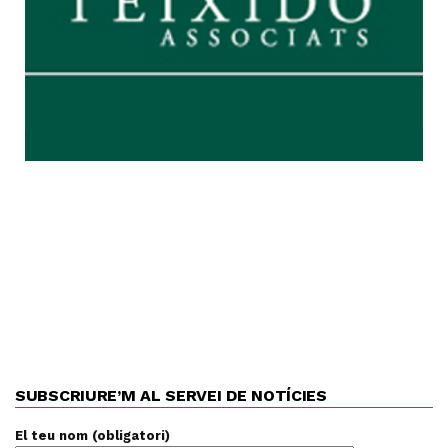
SUBSCRIURE’M AL SERVEI DE NOTÍCIES
El teu nom (obligatori)