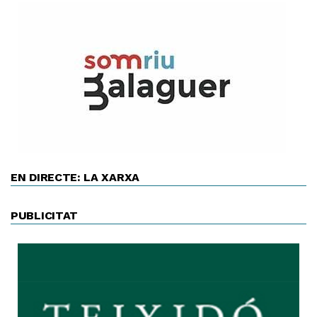
EN DIRECTE: LA XARXA
PUBLICITAT