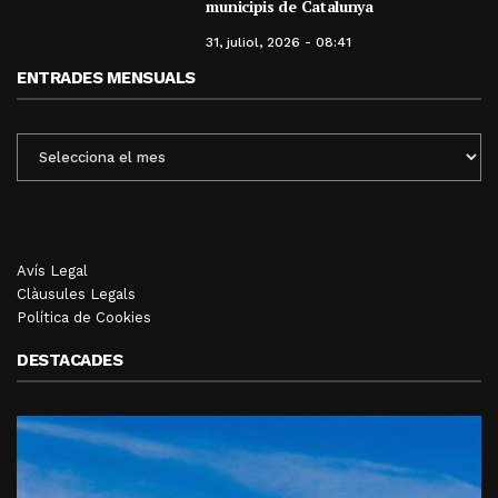
municipis de Catalunya
31, juliol, 2026 - 08:41
ENTRADES MENSUALS
ENTRADES
MENSUALS
Avís Legal
Clàusules Legals
Política de Cookies
DESTACADES