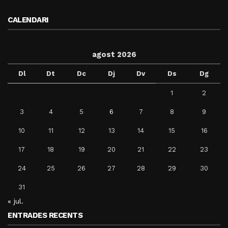
CALENDARI
agost 2026
Dl
Dt
Dc
Dj
Dv
Ds
Dg
1
2
3
4
5
6
7
8
9
10
11
12
13
14
15
16
17
18
19
20
21
22
23
24
25
26
27
28
29
30
31
« jul.
ENTRADES RECENTS