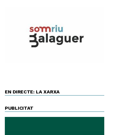
EN DIRECTE: LA XARXA
PUBLICITAT