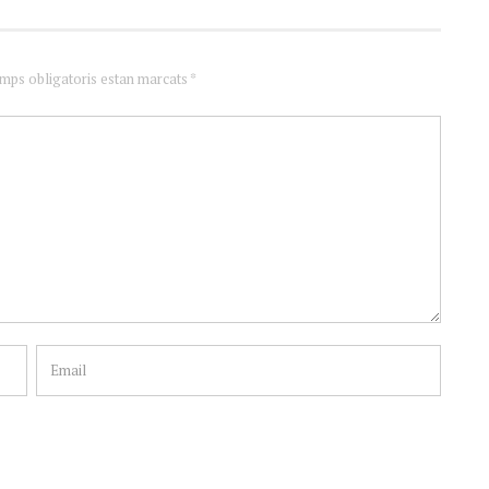
amps obligatoris estan marcats *