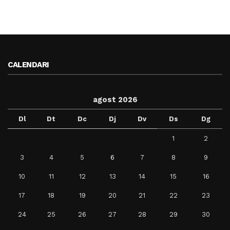
CALENDARI
agost 2026
Dl
Dt
Dc
Dj
Dv
Ds
Dg
1
2
3
4
5
6
7
8
9
10
11
12
13
14
15
16
17
18
19
20
21
22
23
24
25
26
27
28
29
30