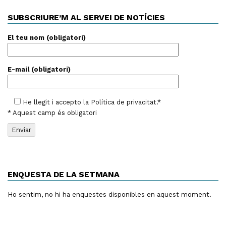
SUBSCRIURE’M AL SERVEI DE NOTÍCIES
El teu nom (obligatori)
E-mail (obligatori)
He llegit i accepto la
Política de privacitat
.*
* Aquest camp és obligatori
ENQUESTA DE LA SETMANA
Ho sentim, no hi ha enquestes disponibles en aquest moment.