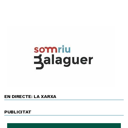
EN DIRECTE: LA XARXA
PUBLICITAT