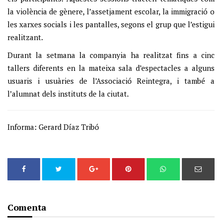
la violència de gènere, l’assetjament escolar, la immigració o
les xarxes socials i les pantalles, segons el grup que l’estigui
realitzant.
Durant la setmana la companyia ha realitzat fins a cinc
tallers diferents en la mateixa sala d’espectacles a alguns
usuaris i usuàries de l’Associació Reintegra, i també a
l’alumnat dels instituts de la ciutat.
Informa: Gerard Díaz Tribó
Comenta