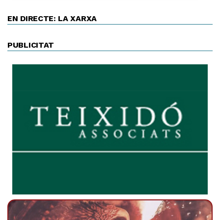
EN DIRECTE: LA XARXA
PUBLICITAT