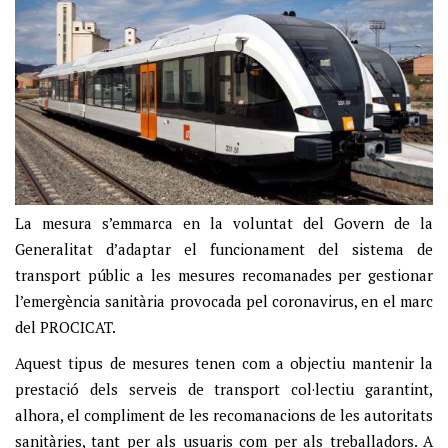
La mesura s’emmarca en la voluntat del Govern de la
Generalitat d’adaptar el funcionament del sistema de
transport públic a les mesures recomanades per gestionar
l’emergència sanitària provocada pel coronavirus, en el marc
del PROCICAT.
Aquest tipus de mesures tenen com a objectiu mantenir la
prestació dels serveis de transport col·lectiu garantint,
alhora, el compliment de les recomanacions de les autoritats
sanitàries, tant per als usuaris com per als treballadors. A