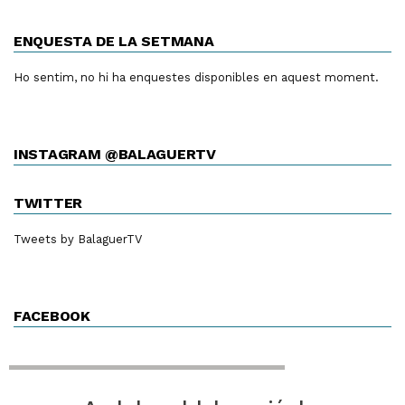
ENQUESTA DE LA SETMANA
Ho sentim, no hi ha enquestes disponibles en aquest moment.
INSTAGRAM @BALAGUERTV
TWITTER
Tweets by BalaguerTV
FACEBOOK