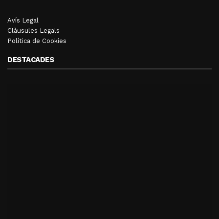
Avís Legal
Clàusules Legals
Política de Cookies
DESTACADES