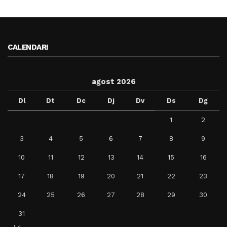
CALENDARI
agost 2026
Dl
Dt
Dc
Dj
Dv
Ds
Dg
1
2
3
4
5
6
7
8
9
10
11
12
13
14
15
16
17
18
19
20
21
22
23
24
25
26
27
28
29
30
31