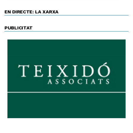
EN DIRECTE: LA XARXA
PUBLICITAT