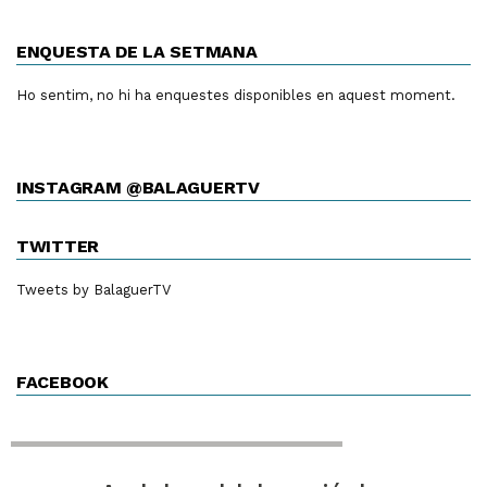
ENQUESTA DE LA SETMANA
Ho sentim, no hi ha enquestes disponibles en aquest moment.
INSTAGRAM @BALAGUERTV
TWITTER
Tweets by BalaguerTV
FACEBOOK