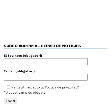
SUBSCRIURE’M AL SERVEI DE NOTÍCIES
El teu nom (obligatori)
E-mail (obligatori)
He llegit i accepto la
Política de privacitat
.*
* Aquest camp és obligatori