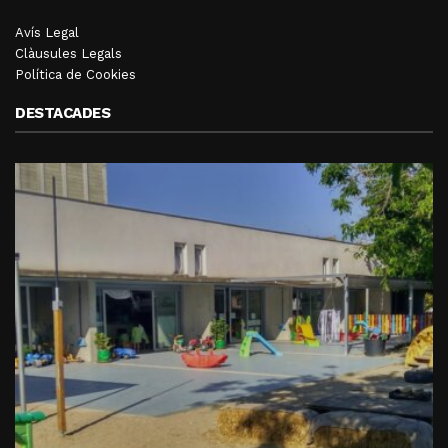
Avís Legal
Clàusules Legals
Política de Cookies
DESTACADES