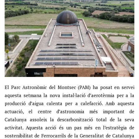
El Parc Astronòmic del Montsec (PAM) ha posat en servei
aquesta setmana la nova instal·lació d’aerotèrmia per a la
producció d’aigua calenta per a calefacció. Amb aquesta
actuació, el centre d’astronomia més important de
Catalunya assoleix la descarbonització total de la seva
activitat. Aquesta acció és un pas més en l’estratègia de
sostenibilitat de Ferrocarrils de la Generalitat de Catalunya