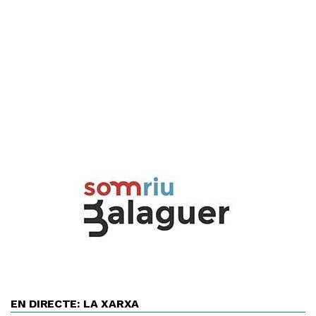
EN DIRECTE: LA XARXA