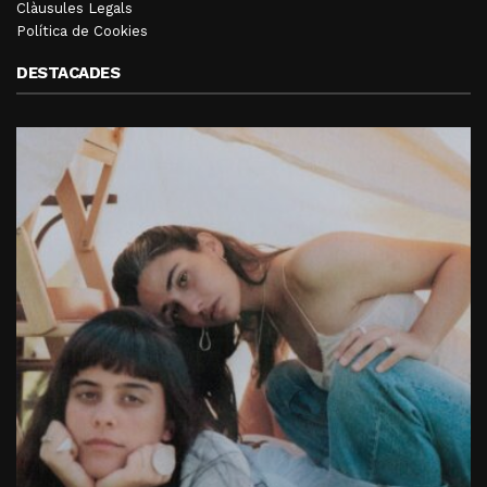
Clàusules Legals
Política de Cookies
DESTACADES