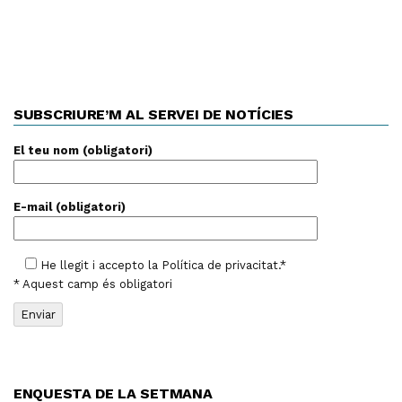
SUBSCRIURE’M AL SERVEI DE NOTÍCIES
El teu nom (obligatori)
E-mail (obligatori)
He llegit i accepto la
Política de privacitat
.*
* Aquest camp és obligatori
ENQUESTA DE LA SETMANA