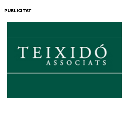
PUBLICITAT