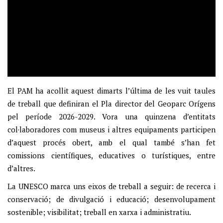
El PAM ha acollit aquest dimarts l’última de les vuit taules
de treball que definiran el Pla director del Geoparc Orígens
pel període 2026-2029. Vora una quinzena d’entitats
col·laboradores com museus i altres equipaments participen
d’aquest procés obert, amb el qual també s’han fet
comissions científiques, educatives o turístiques, entre
d’altres.
La UNESCO marca uns eixos de treball a seguir: de recerca i
conservació; de divulgació i educació; desenvolupament
sostenible; visibilitat; treball en xarxa i administratiu.