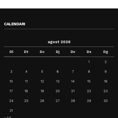
CALENDARI
agost 2026
Dl
Dt
Dc
Dj
Dv
Ds
Dg
1
2
3
4
5
6
7
8
9
10
11
12
13
14
15
16
17
18
19
20
21
22
23
24
25
26
27
28
29
30
31
« jul.