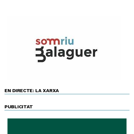
EN DIRECTE: LA XARXA
PUBLICITAT