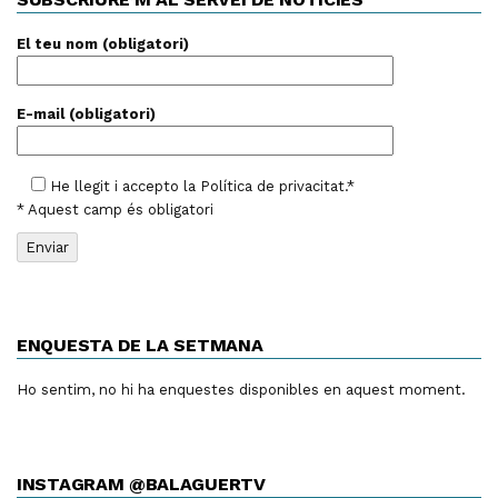
El teu nom (obligatori)
E-mail (obligatori)
He llegit i accepto la
Política de privacitat
.*
* Aquest camp és obligatori
ENQUESTA DE LA SETMANA
Ho sentim, no hi ha enquestes disponibles en aquest moment.
INSTAGRAM @BALAGUERTV