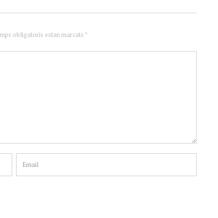
amps obligatoris estan marcats *