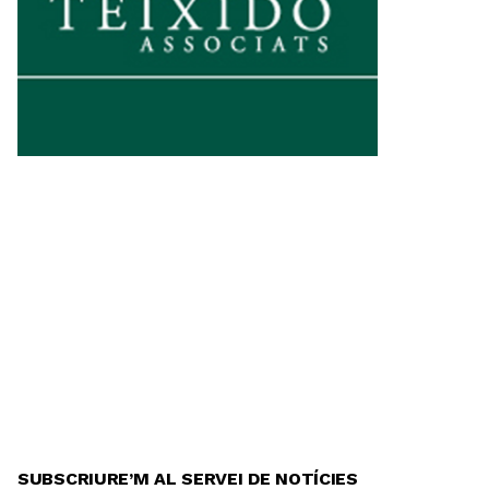
SUBSCRIURE’M AL SERVEI DE NOTÍCIES