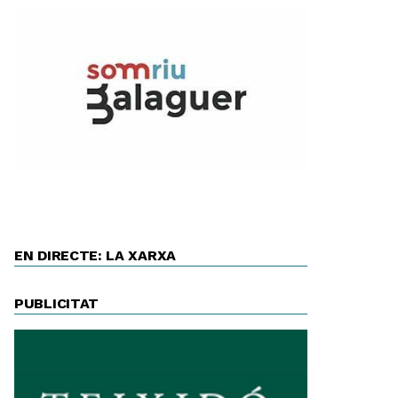
EN DIRECTE: LA XARXA
PUBLICITAT