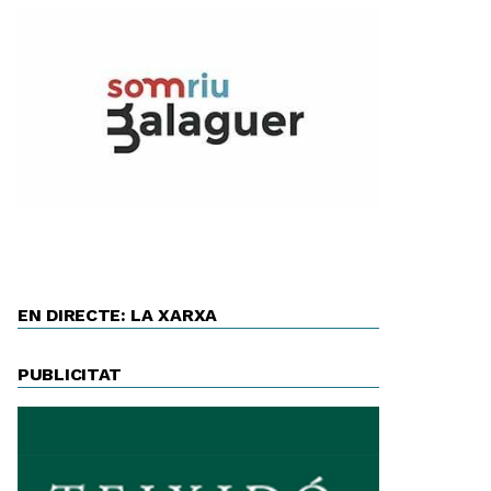
EN DIRECTE: LA XARXA
PUBLICITAT