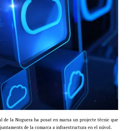
al de la Noguera ha posat en marxa un projecte tècnic que
 ajuntaments de la comarca a infraestructura en el núvol.