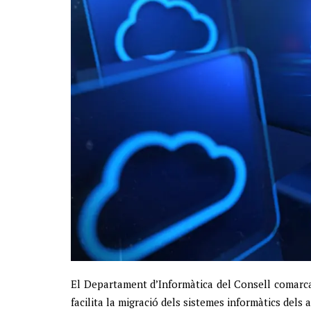
El Departament d’Informàtica del Consell comarc
facilita la migració dels sistemes informàtics dels