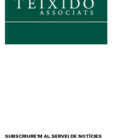
SUBSCRIURE’M AL SERVEI DE NOTÍCIES