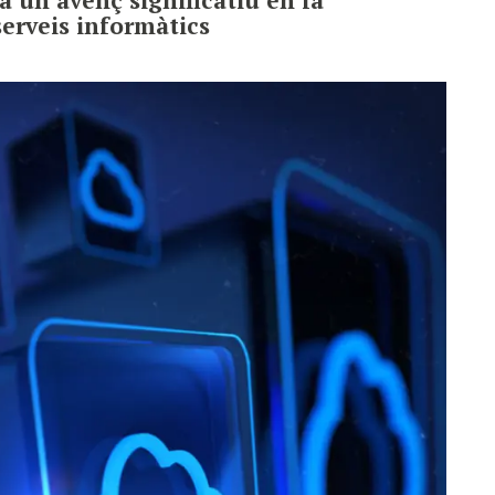
serveis informàtics