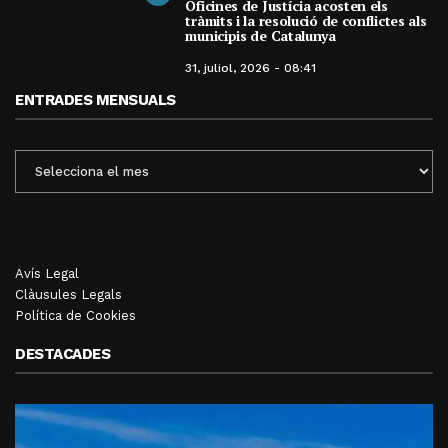
Oficines de Justícia acosten els
tràmits i la resolució de conflictes als
municipis de Catalunya
31, juliol, 2026 - 08:41
ENTRADES MENSUALS
ENTRADES
MENSUALS
Avís Legal
Clàusules Legals
Política de Cookies
DESTACADES