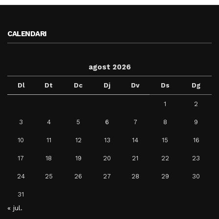
CALENDARI
agost 2026
Dl
Dt
Dc
Dj
Dv
Ds
Dg
1
2
3
4
5
6
7
8
9
10
11
12
13
14
15
16
17
18
19
20
21
22
23
24
25
26
27
28
29
30
31
« jul.