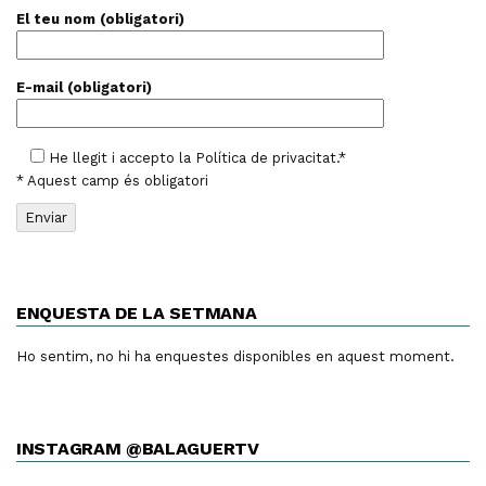
El teu nom (obligatori)
E-mail (obligatori)
He llegit i accepto la
Política de privacitat
.*
* Aquest camp és obligatori
ENQUESTA DE LA SETMANA
Ho sentim, no hi ha enquestes disponibles en aquest moment.
INSTAGRAM @BALAGUERTV