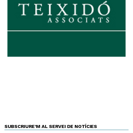
SUBSCRIURE’M AL SERVEI DE NOTÍCIES