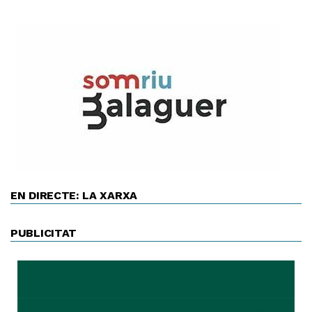
EN DIRECTE: LA XARXA
PUBLICITAT