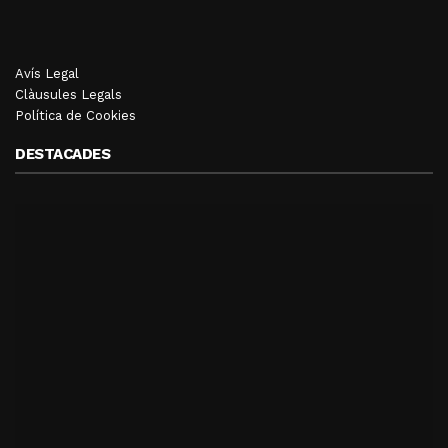
Avís Legal
Clàusules Legals
Política de Cookies
DESTACADES