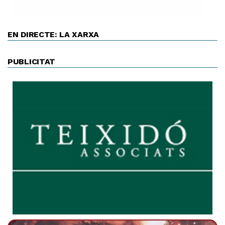
EN DIRECTE: LA XARXA
PUBLICITAT