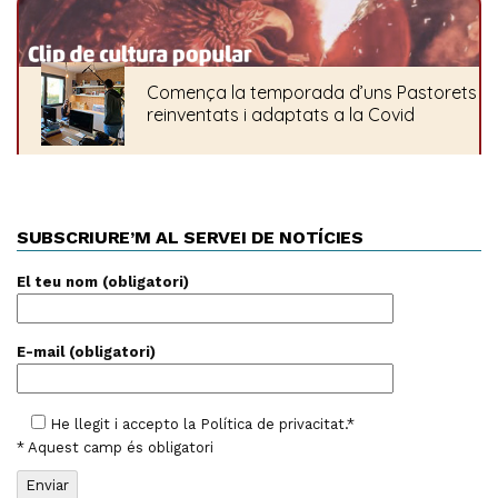
SUBSCRIURE’M AL SERVEI DE NOTÍCIES
El teu nom (obligatori)
E-mail (obligatori)
He llegit i accepto la
Política de privacitat
.*
* Aquest camp és obligatori