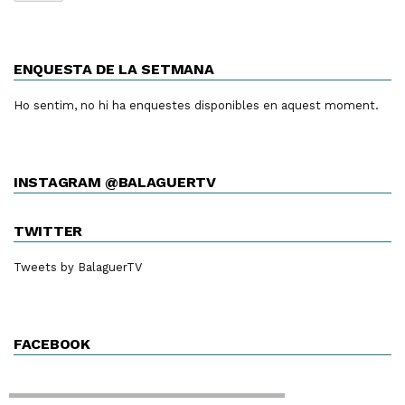
ENQUESTA DE LA SETMANA
Ho sentim, no hi ha enquestes disponibles en aquest moment.
INSTAGRAM @BALAGUERTV
TWITTER
Tweets by BalaguerTV
FACEBOOK