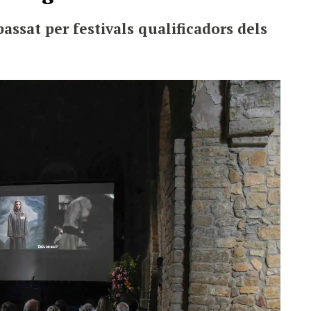
ssat per festivals qualificadors dels