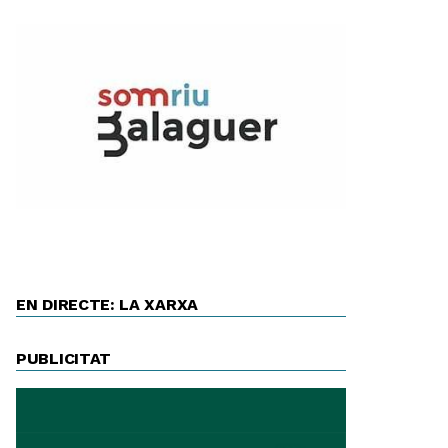
EN DIRECTE: LA XARXA
PUBLICITAT