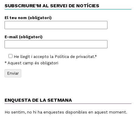
SUBSCRIURE’M AL SERVEI DE NOTÍCIES
El teu nom (obligatori)
E-mail (obligatori)
He llegit i accepto la
Política de privacitat
.*
* Aquest camp és obligatori
ENQUESTA DE LA SETMANA
Ho sentim, no hi ha enquestes disponibles en aquest moment.