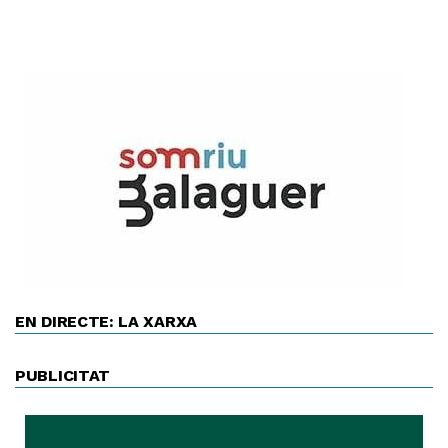
EN DIRECTE: LA XARXA
PUBLICITAT