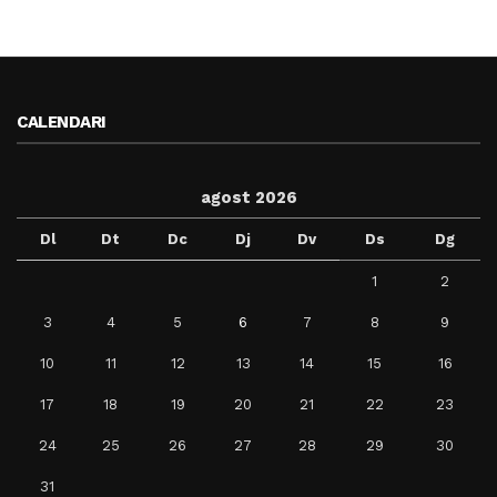
CALENDARI
agost 2026
Dl
Dt
Dc
Dj
Dv
Ds
Dg
1
2
3
4
5
6
7
8
9
10
11
12
13
14
15
16
17
18
19
20
21
22
23
24
25
26
27
28
29
30
31