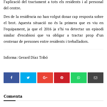
l’aplicació del tractament a tots els residents i al personal
del centre.
Des de la residència no han volgut donar cap resposta sobre
el brot. Aquesta situació no és la primera que es viu en
l’equipament, ja que el 2016 ja s’hi va detectar un episodi
similar d’escabiosi que va obligar a tractar prop d’un
centenar de persones entre residents i treballadors.
Informa: Gerard Díaz Tribó
Comenta