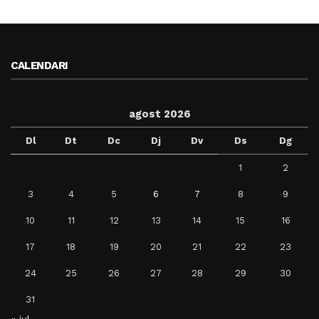
CALENDARI
agost 2026
Dl
Dt
Dc
Dj
Dv
Ds
Dg
1
2
3
4
5
6
7
8
9
10
11
12
13
14
15
16
17
18
19
20
21
22
23
24
25
26
27
28
29
30
31