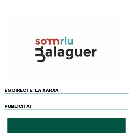
EN DIRECTE: LA XARXA
PUBLICITAT