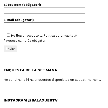
El teu nom (obligatori)
E-mail (obligatori)
He llegit i accepto la
Política de privacitat
.*
* Aquest camp és obligatori
ENQUESTA DE LA SETMANA
Ho sentim, no hi ha enquestes disponibles en aquest moment.
INSTAGRAM @BALAGUERTV