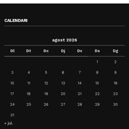
CALENDARI
agost 2026
Dl
Dt
Dc
Dj
Dv
Ds
Dg
1
2
3
4
5
6
7
8
9
10
11
12
13
14
15
16
17
18
19
20
21
22
23
24
25
26
27
28
29
30
31
« jul.