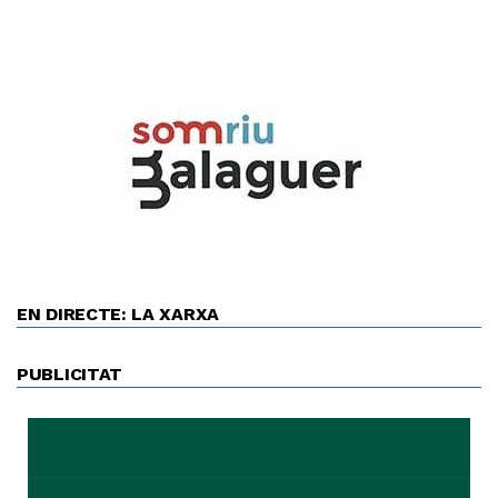
EN DIRECTE: LA XARXA
PUBLICITAT