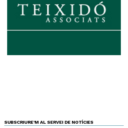
SUBSCRIURE’M AL SERVEI DE NOTÍCIES