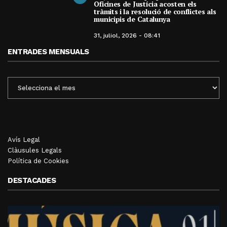
Oficines de Justícia acosten els
tràmits i la resolució de conflictes als
municipis de Catalunya
31, juliol, 2026 - 08:41
ENTRADES MENSUALS
ENTRADES
MENSUALS
Avís Legal
Clàusules Legals
Política de Cookies
DESTACADES