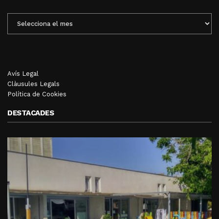
ENTRADES
MENSUALS
Avís Legal
Clàusules Legals
Política de Cookies
DESTACADES