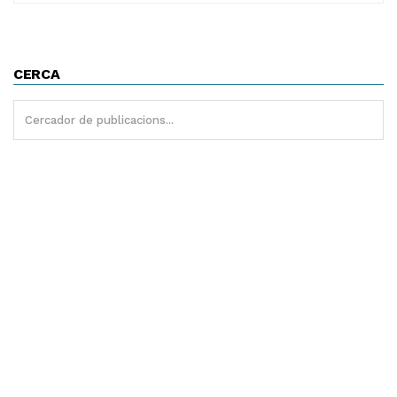
CERCA