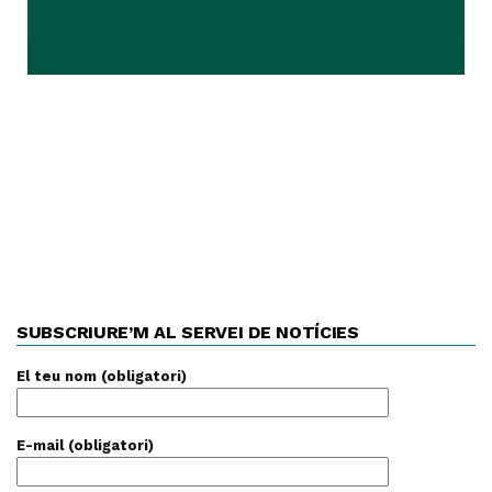
SUBSCRIURE’M AL SERVEI DE NOTÍCIES
El teu nom (obligatori)
E-mail (obligatori)