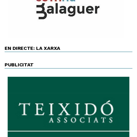
EN DIRECTE: LA XARXA
PUBLICITAT