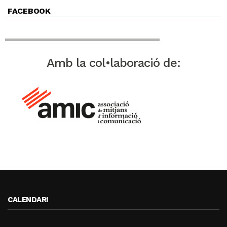
FACEBOOK
Amb la col•laboració de:
CALENDARI