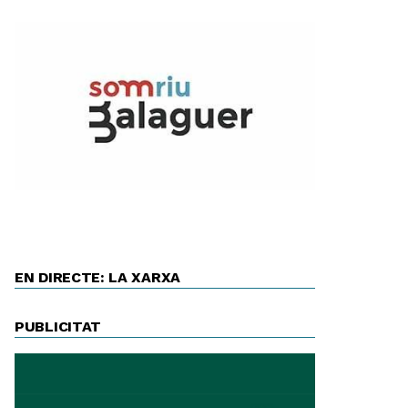
EN DIRECTE: LA XARXA
PUBLICITAT