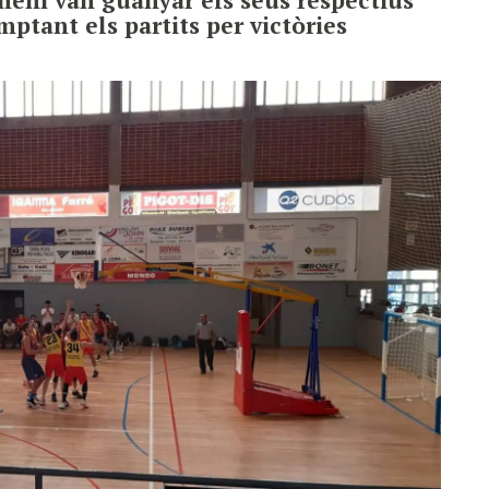
mptant els partits per victòries