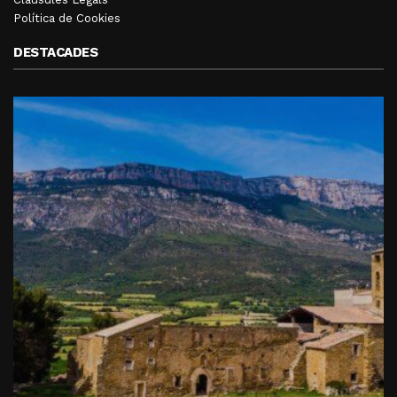
Política de Cookies
DESTACADES