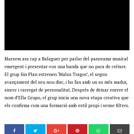
Marxem ara cap a Balaguer per parlar del panorama musical
emergent i presentar-vos una banda que no para de créixer.
El grup Sin Plan estrenen ‘Malos Tragos’, el segon
avançament del seu nou disc, i ho fan amb un so més madur,
sincer i carregat de personalitat. Després de deixar enrere el
nom d’Ella Grupo, el grup inicia una nova etapa creativa que
els confirma com una formació amb estil propi i sense filtres.