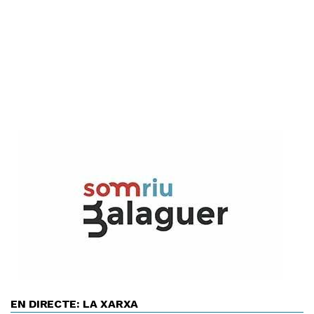
EN DIRECTE: LA XARXA