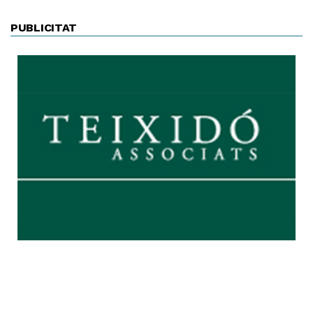
PUBLICITAT