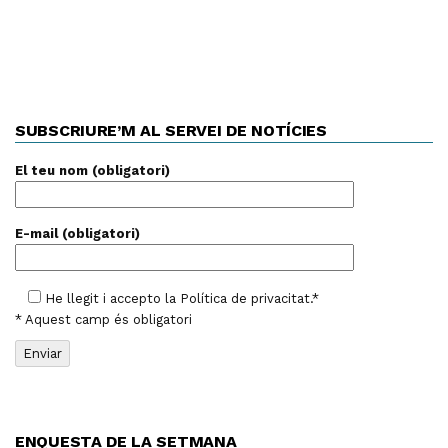
SUBSCRIURE’M AL SERVEI DE NOTÍCIES
El teu nom (obligatori)
E-mail (obligatori)
He llegit i accepto la
Política de privacitat
.*
* Aquest camp és obligatori
ENQUESTA DE LA SETMANA