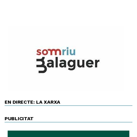
EN DIRECTE: LA XARXA
PUBLICITAT