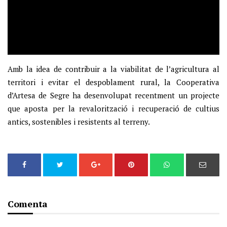
Amb la idea de contribuir a la viabilitat de l’agricultura al
territori i evitar el despoblament rural, la Cooperativa
d’Artesa de Segre ha desenvolupat recentment un projecte
que aposta per la revalorització i recuperació de cultius
antics, sostenibles i resistents al terreny.
Comenta