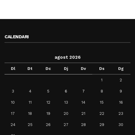
CALENDARI
agost 2026
Dl
Dt
Dc
Dj
Dv
Ds
Dg
1
2
3
4
5
6
7
8
9
10
11
12
13
14
15
16
17
18
19
20
21
22
23
24
25
26
27
28
29
30