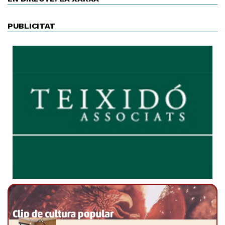
PUBLICITAT