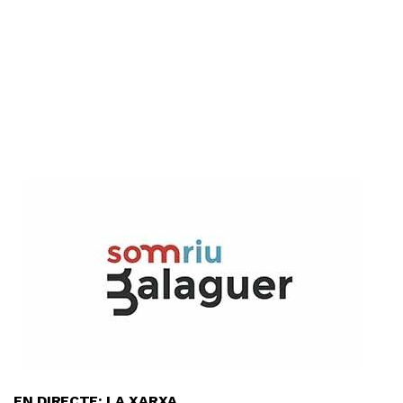
EN DIRECTE: LA XARXA