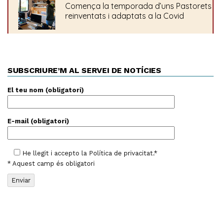
SUBSCRIURE’M AL SERVEI DE NOTÍCIES
El teu nom (obligatori)
E-mail (obligatori)
He llegit i accepto la
Política de privacitat
.*
* Aquest camp és obligatori