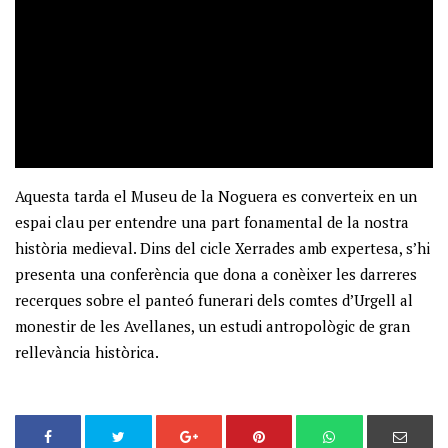
Aquesta tarda el Museu de la Noguera es converteix en un
espai clau per entendre una part fonamental de la nostra
història medieval. Dins del cicle Xerrades amb expertesa, s’hi
presenta una conferència que dona a conèixer les darreres
recerques sobre el panteó funerari dels comtes d’Urgell al
monestir de les Avellanes, un estudi antropològic de gran
rellevància històrica.