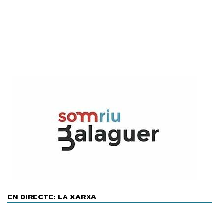
EN DIRECTE: LA XARXA