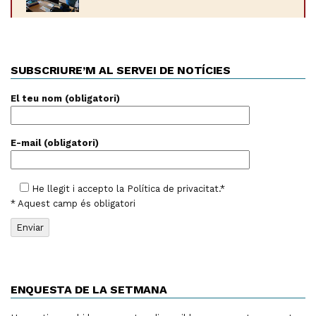
SUBSCRIURE’M AL SERVEI DE NOTÍCIES
El teu nom (obligatori)
E-mail (obligatori)
He llegit i accepto la
Política de privacitat
.*
* Aquest camp és obligatori
ENQUESTA DE LA SETMANA