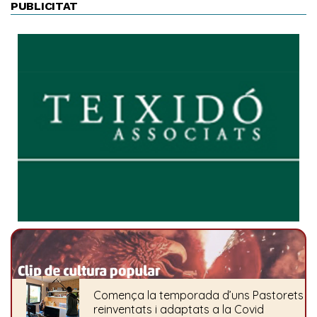
PUBLICITAT