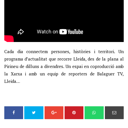
Cada dia connectem persones, històries i territori. Un
programa d’actualitat que recorre Lleida, des de la plana al
Pirineu de dilluns a divendres. Un espai en coproducció amb
la Xarxa i amb un equip de reporters de Balaguer TV,
Lleida…