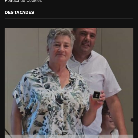
Política de Cookies
DESTACADES