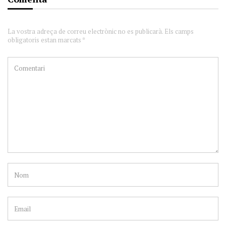
La vostra adreça de correu electrònic no es publicarà. Els camps
obligatoris estan marcats *