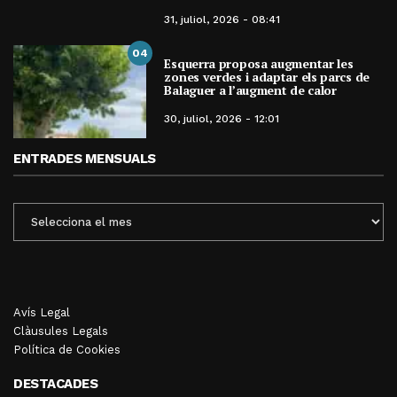
31, juliol, 2026 - 08:41
04
Esquerra proposa augmentar les
zones verdes i adaptar els parcs de
Balaguer a l’augment de calor
30, juliol, 2026 - 12:01
ENTRADES MENSUALS
ENTRADES
MENSUALS
Avís Legal
Clàusules Legals
Política de Cookies
DESTACADES