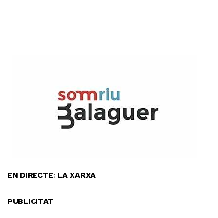
EN DIRECTE: LA XARXA
PUBLICITAT