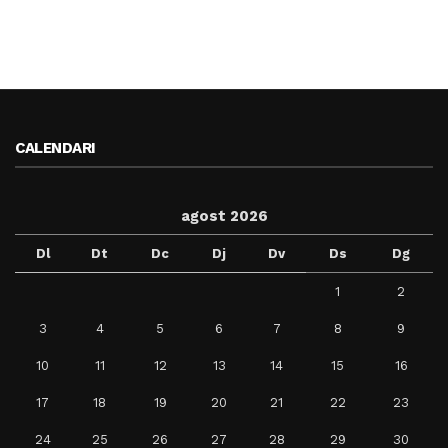
CALENDARI
agost 2026
Dl
Dt
Dc
Dj
Dv
Ds
Dg
1
2
3
4
5
6
7
8
9
10
11
12
13
14
15
16
17
18
19
20
21
22
23
24
25
26
27
28
29
30