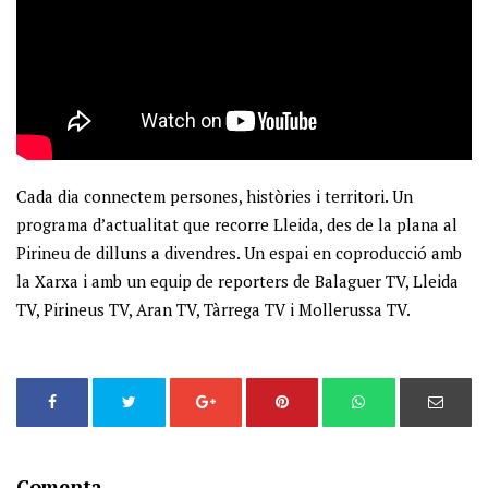
Cada dia connectem persones, històries i territori. Un
programa d’actualitat que recorre Lleida, des de la plana al
Pirineu de dilluns a divendres. Un espai en coproducció amb
la Xarxa i amb un equip de reporters de Balaguer TV, Lleida
TV, Pirineus TV, Aran TV, Tàrrega TV i Mollerussa TV.
Comenta