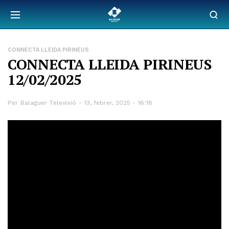
CONNECTA LLEIDA PIRINEUS
CONNECTA LLEIDA PIRINEUS
12/02/2025
Per
Balaguer Televisió
13, febrer, 2025 - 16:18