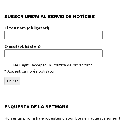
SUBSCRIURE’M AL SERVEI DE NOTÍCIES
El teu nom (obligatori)
E-mail (obligatori)
He llegit i accepto la
Política de privacitat
.*
* Aquest camp és obligatori
ENQUESTA DE LA SETMANA
Ho sentim, no hi ha enquestes disponibles en aquest moment.