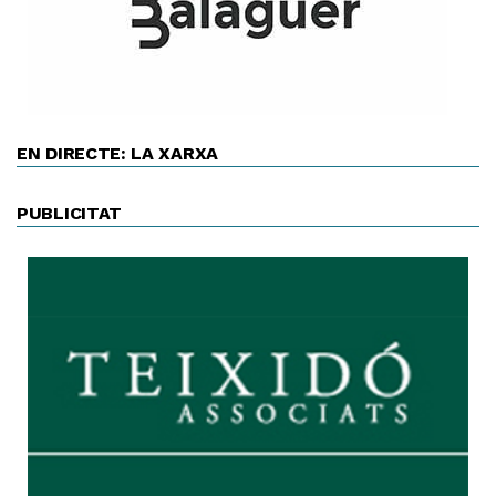
EN DIRECTE: LA XARXA
PUBLICITAT