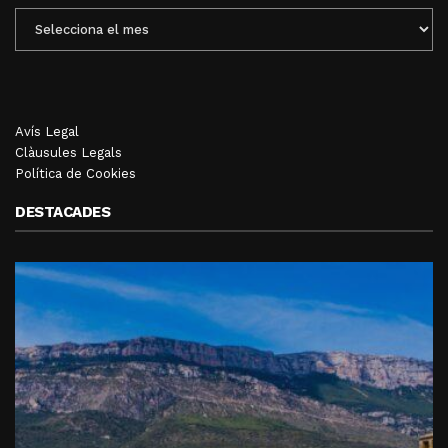
ENTRADES
MENSUALS
Avís Legal
Clàusules Legals
Política de Cookies
DESTACADES