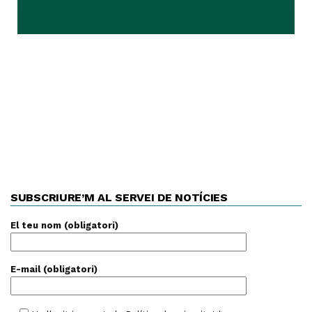
SUBSCRIURE’M AL SERVEI DE NOTÍCIES
El teu nom (obligatori)
E-mail (obligatori)