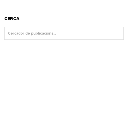
CERCA