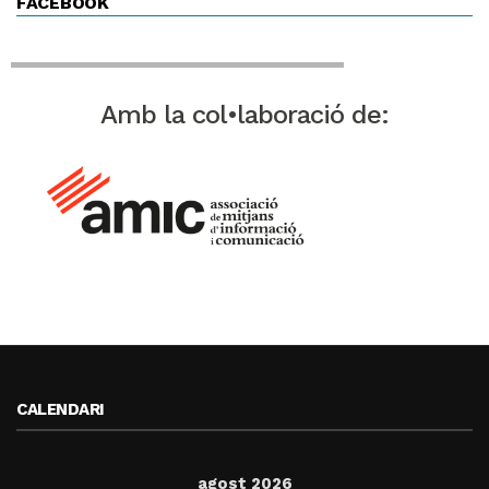
FACEBOOK
Amb la col•laboració de:
CALENDARI
agost 2026