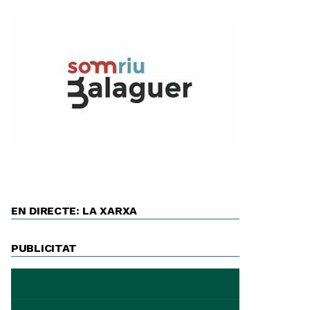
EN DIRECTE: LA XARXA
PUBLICITAT