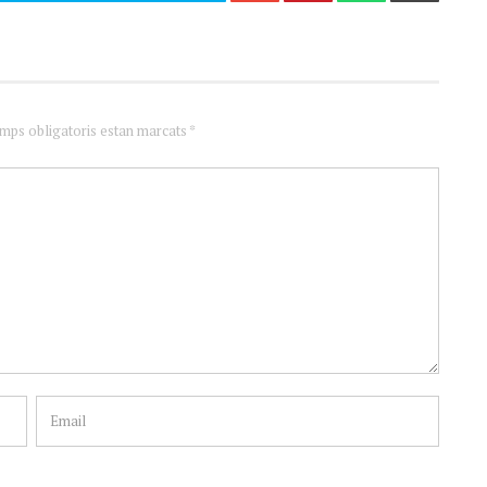
amps obligatoris estan marcats *