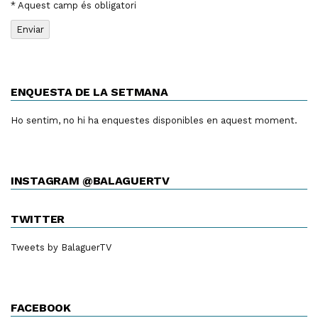
* Aquest camp és obligatori
ENQUESTA DE LA SETMANA
Ho sentim, no hi ha enquestes disponibles en aquest moment.
INSTAGRAM @BALAGUERTV
TWITTER
Tweets by BalaguerTV
FACEBOOK