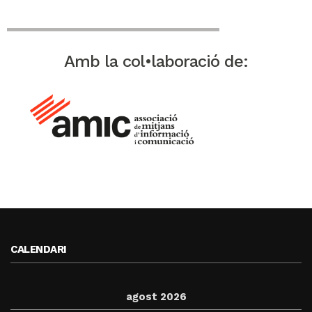
Amb la col•laboració de:
CALENDARI
agost 2026