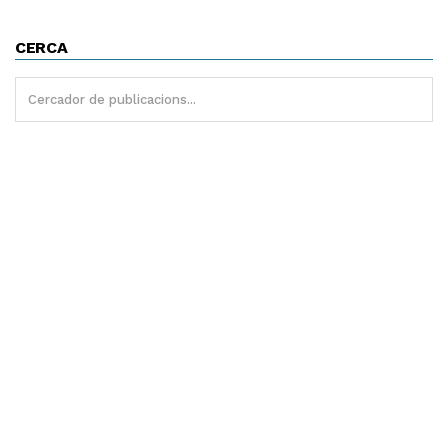
CERCA