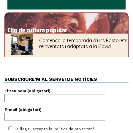
SUBSCRIURE’M AL SERVEI DE NOTÍCIES
El teu nom (obligatori)
E-mail (obligatori)
He llegit i accepto la
Política de privacitat
.*