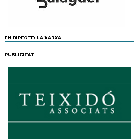
EN DIRECTE: LA XARXA
PUBLICITAT