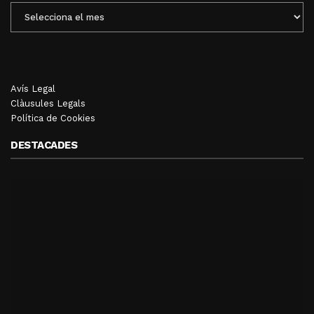
ENTRADES
MENSUALS
Avís Legal
Clàusules Legals
Política de Cookies
DESTACADES