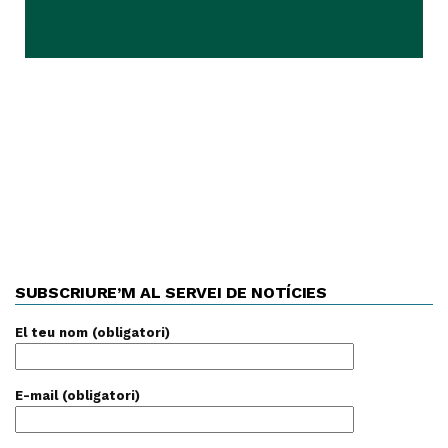
SUBSCRIURE’M AL SERVEI DE NOTÍCIES
El teu nom (obligatori)
E-mail (obligatori)