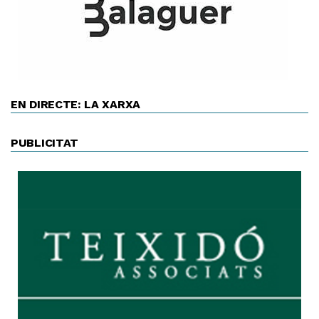
EN DIRECTE: LA XARXA
PUBLICITAT