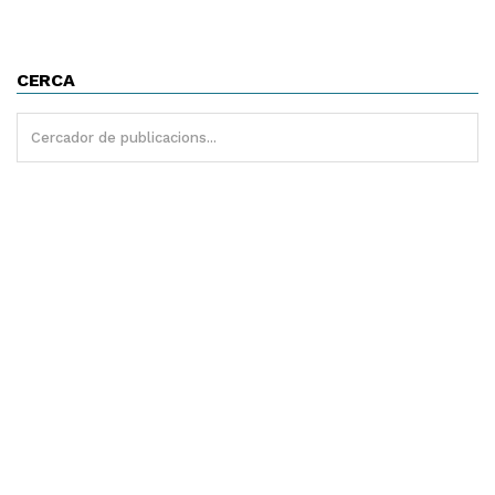
CERCA