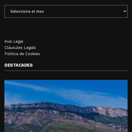
ENTRADES
MENSUALS
Avís Legal
Clàusules Legals
Política de Cookies
DESTACADES