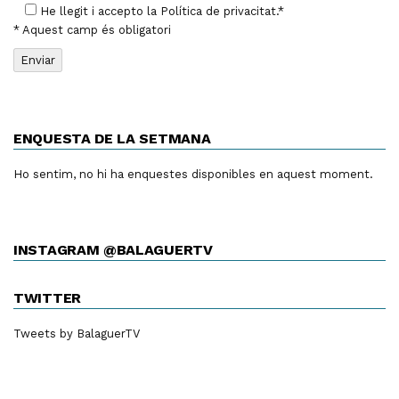
He llegit i accepto la
Política de privacitat
.*
* Aquest camp és obligatori
ENQUESTA DE LA SETMANA
Ho sentim, no hi ha enquestes disponibles en aquest moment.
INSTAGRAM @BALAGUERTV
TWITTER
Tweets by BalaguerTV