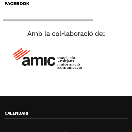
FACEBOOK
Amb la col•laboració de:
CALENDARI