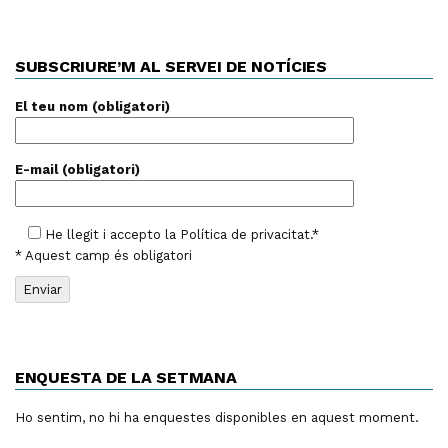
SUBSCRIURE’M AL SERVEI DE NOTÍCIES
El teu nom (obligatori)
E-mail (obligatori)
He llegit i accepto la
Política de privacitat
.*
* Aquest camp és obligatori
ENQUESTA DE LA SETMANA
Ho sentim, no hi ha enquestes disponibles en aquest moment.