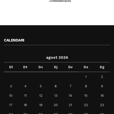
CALENDARI
agost 2026
Dl
Dt
Dc
Dj
Dv
Ds
Dg
1
2
3
4
5
6
7
8
9
10
11
12
13
14
15
16
17
18
19
20
21
22
23