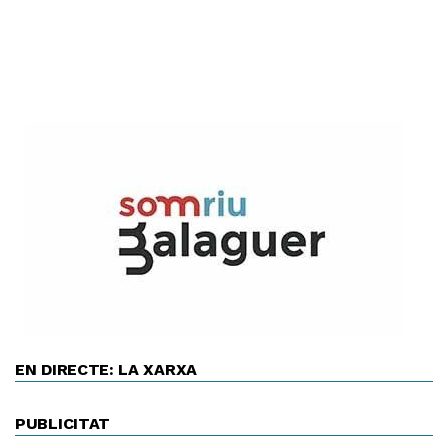
EN DIRECTE: LA XARXA
PUBLICITAT