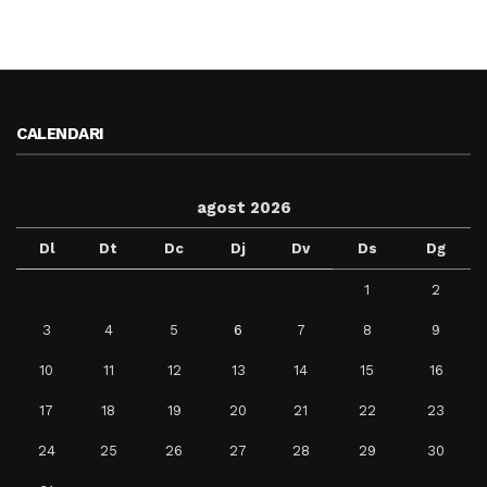
CALENDARI
agost 2026
Dl
Dt
Dc
Dj
Dv
Ds
Dg
1
2
3
4
5
6
7
8
9
10
11
12
13
14
15
16
17
18
19
20
21
22
23
24
25
26
27
28
29
30