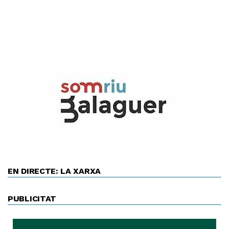
EN DIRECTE: LA XARXA
PUBLICITAT