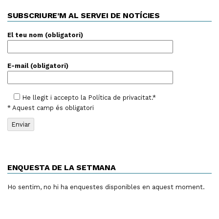
SUBSCRIURE’M AL SERVEI DE NOTÍCIES
El teu nom (obligatori)
E-mail (obligatori)
He llegit i accepto la
Política de privacitat
.*
* Aquest camp és obligatori
ENQUESTA DE LA SETMANA
Ho sentim, no hi ha enquestes disponibles en aquest moment.