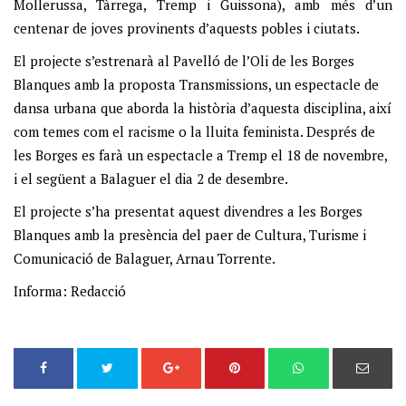
Mollerussa, Tàrrega, Tremp i Guissona), amb més d’un
centenar de joves provinents d’aquests pobles i ciutats.
El projecte s’estrenarà al Pavelló de l’Oli de les Borges
Blanques amb la proposta Transmissions, un espectacle de
dansa urbana que aborda la història d’aquesta disciplina, així
com temes com el racisme o la lluita feminista. Després de
les Borges es farà un espectacle a Tremp el 18 de novembre,
i el següent a Balaguer el dia 2 de desembre.
El projecte s’ha presentat aquest divendres a les Borges
Blanques amb la presència del paer de Cultura, Turisme i
Comunicació de Balaguer, Arnau
Torrente
.
Informa: Redacció