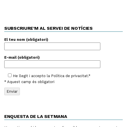
SUBSCRIURE’M AL SERVEI DE NOTÍCIES
El teu nom (obligatori)
E-mail (obligatori)
He llegit i accepto la
Política de privacitat
.*
* Aquest camp és obligatori
ENQUESTA DE LA SETMANA