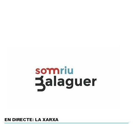
EN DIRECTE: LA XARXA