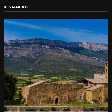
DESTACADES