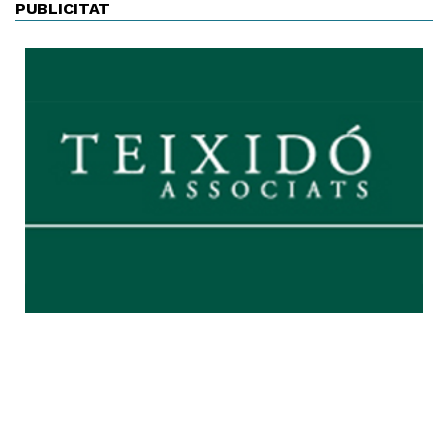
PUBLICITAT