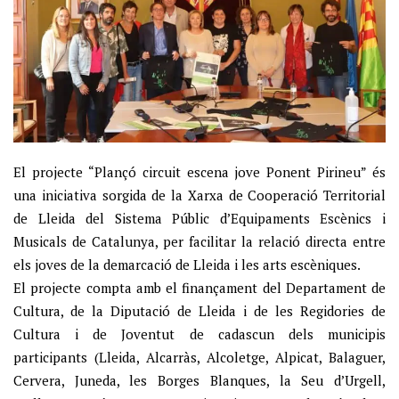
El projecte “Plançó circuit escena jove Ponent Pirineu” és
una iniciativa sorgida de la Xarxa de Cooperació Territorial
de Lleida del Sistema Públic d’Equipaments Escènics i
Musicals de Catalunya, per facilitar la relació directa entre
els joves de la demarcació de Lleida i les arts escèniques.
El projecte compta amb el finançament del Departament de
Cultura, de la Diputació de Lleida i de les Regidories de
Cultura i de Joventut de cadascun dels municipis
participants (Lleida, Alcarràs, Alcoletge, Alpicat, Balaguer,
Cervera, Juneda, les Borges Blanques, la Seu d’Urgell,