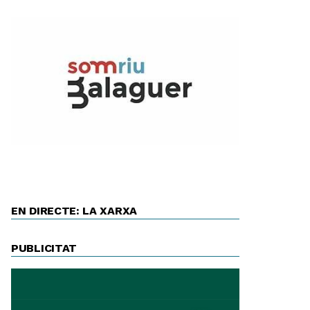
EN DIRECTE: LA XARXA
PUBLICITAT