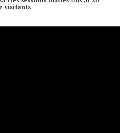
e visitants