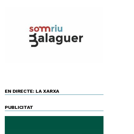
EN DIRECTE: LA XARXA
PUBLICITAT