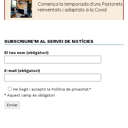
SUBSCRIURE’M AL SERVEI DE NOTÍCIES
El teu nom (obligatori)
E-mail (obligatori)
He llegit i accepto la
Política de privacitat
.*
* Aquest camp és obligatori