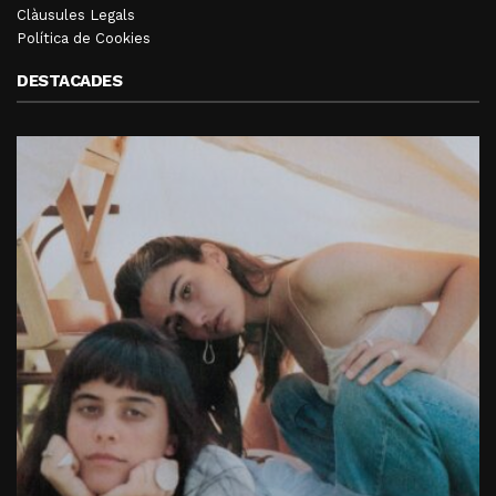
Clàusules Legals
Política de Cookies
DESTACADES