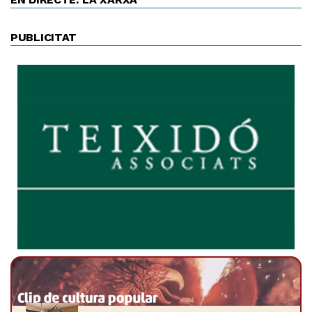
PUBLICITAT