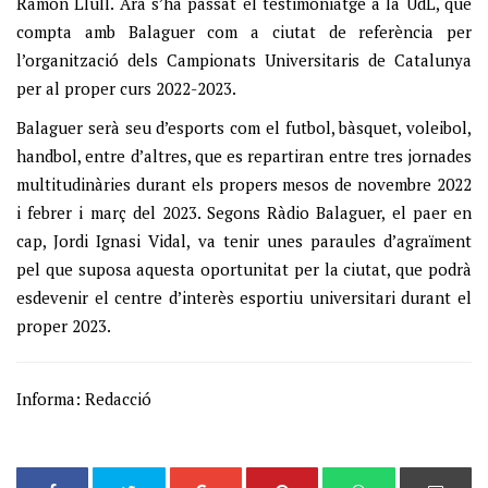
Ramon Llull. Ara s’ha passat el testimoniatge a la UdL, que
compta amb Balaguer com a ciutat de referència per
l’organització dels Campionats Universitaris de Catalunya
per al proper curs 2022-2023.
Balaguer serà seu d’esports com el futbol, bàsquet, voleibol,
handbol, entre d’altres, que es repartiran entre tres jornades
multitudinàries durant els propers mesos de novembre 2022
i febrer i març del 2023. Segons Ràdio Balaguer, el paer en
cap, Jordi Ignasi Vidal, va tenir unes paraules d’agraïment
pel que suposa aquesta oportunitat per la ciutat, que podrà
esdevenir el centre d’interès esportiu universitari durant el
proper 2023.
Informa: Redacció