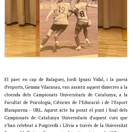
El paer en cap de Balaguer, Jordi Ignasi Vidal, i la paera
d’esports, Gemma Vilarasau, van assistir aquest dimecres a la
cloenda dels Campionats Universitaris de Catalunya, a la
Facultat de Psicologia, Ciències de l’Educació i de l’Esport
Blanquerna – URL. Aquest acte ha posat el punt i final dels
Campionats de Catalunya Universitaris d’aquest curs que
s’han celebrat a Puigcerdà i Llívia a través de la Universitat