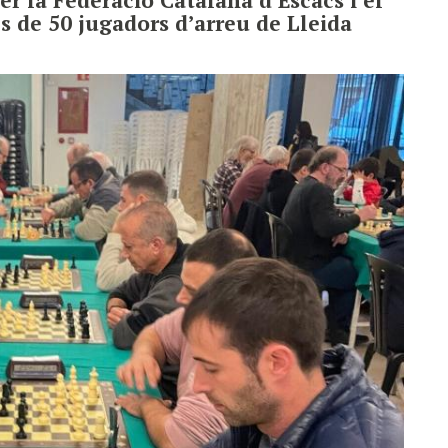
s de 50 jugadors d’arreu de Lleida