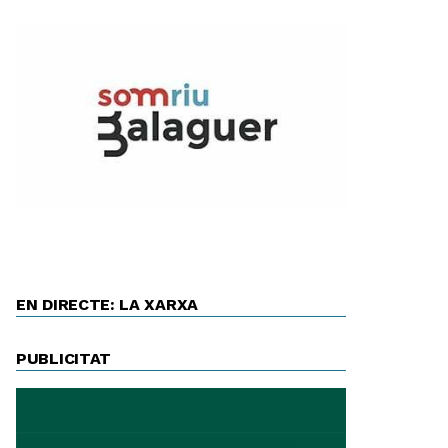
EN DIRECTE: LA XARXA
PUBLICITAT