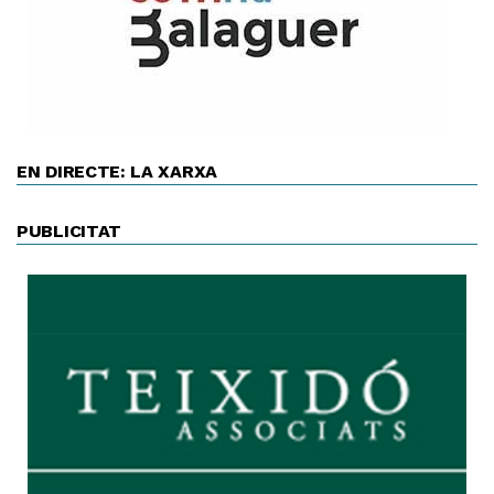
EN DIRECTE: LA XARXA
PUBLICITAT