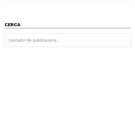
CERCA