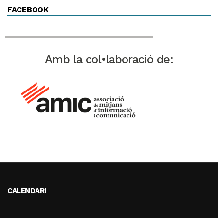
FACEBOOK
Amb la col•laboració de:
CALENDARI