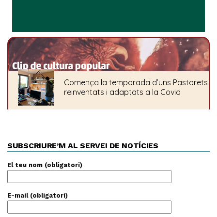
SUBSCRIURE’M AL SERVEI DE NOTÍCIES
El teu nom (obligatori)
E-mail (obligatori)