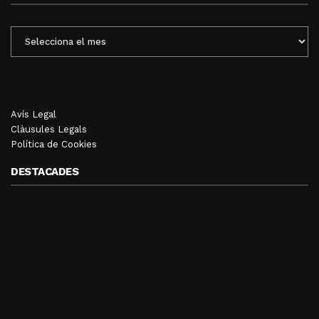
ENTRADES
MENSUALS
Avís Legal
Clàusules Legals
Política de Cookies
DESTACADES