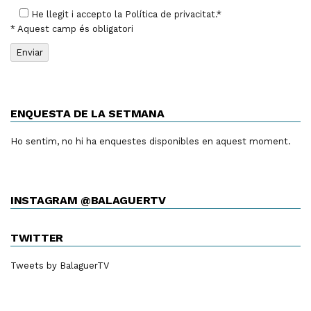
He llegit i accepto la
Política de privacitat
.*
* Aquest camp és obligatori
ENQUESTA DE LA SETMANA
Ho sentim, no hi ha enquestes disponibles en aquest moment.
INSTAGRAM @BALAGUERTV
TWITTER
Tweets by BalaguerTV